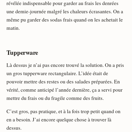
révélée indispensable pour garder au frais les denrées
une demie-journée malgré les chaleurs écrasantes. On a
même pu garder des sodas frais quand on les achetait le
matin.
Tupperware
Là dessus je n’ai pas encore trouvé la solution. On a pris
un gros tupperware rectangulaire. L’idée était de
pouvoir mettre des restes ou des salades préparées. En
vérité, comme anticipé l’année dernière, ça a servi pour
mettre du frais ou du fragile comme des fruits.
C’est gros, pas pratique, et à la fois trop petit quand on
en a besoin. J’ai encore quelque chose à trouver là
dessus.