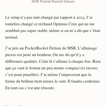
MSR Pocket Rocket Deluxe
Le setup n’a pas tant changé par rapport à 2023. J’ai
toutefois changé ce réchaud Optimus Crux qui ne me
semblait pas super stable, même si on m’a dit que c’était
normal.
J’ai pris un PocketRocket Deluxe de MSR. L’allumage
piezzo est juste un bonheur. On me dit qu’il y a
différentes qualités. Celui là s’allume à chaque fois. Rien
que ça vaut le format un peu moins compact (et encore,
c’est pour pinailler). J’ai même l’impression que la
forme du brûleur tient mieux le vent. Il faudra confirmer.
En tout cas c’est une réussite.