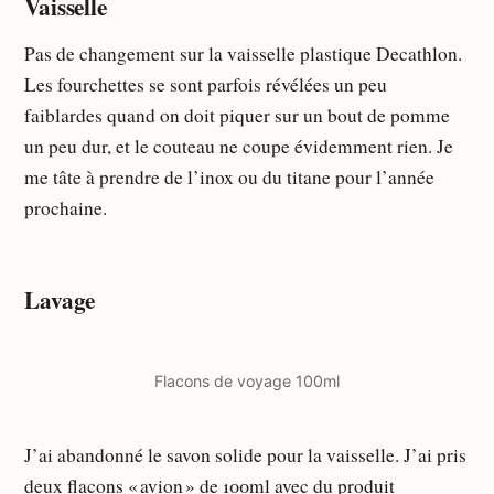
Vaisselle
Pas de changement sur la vaisselle plastique Decathlon.
Les fourchettes se sont parfois révélées un peu
faiblardes quand on doit piquer sur un bout de pomme
un peu dur, et le couteau ne coupe évidemment rien. Je
me tâte à prendre de l’inox ou du titane pour l’année
prochaine.
Lavage
Flacons de voyage 100ml
J’ai abandonné le savon solide pour la vaisselle. J’ai pris
deux flacons « avion » de 100ml
avec du produit