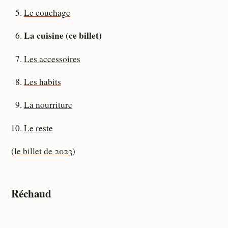
Le couchage
La cuisine (ce billet)
Les accessoires
Les habits
La nourriture
Le reste
(
le billet de 2023
)
Réchaud