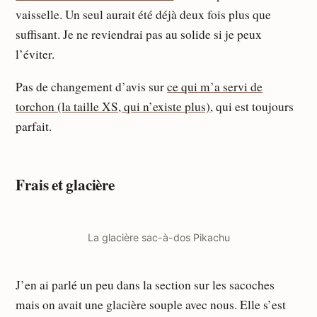
vaisselle. Un seul aurait été déjà deux fois plus que
suffisant. Je ne reviendrai pas au solide si je peux
l’éviter.
Pas de changement d’avis sur
ce qui m’a servi de
torchon (la taille XS, qui n’existe plus)
, qui est toujours
parfait.
Frais et glacière
La glacière sac-à-dos Pikachu
J’en ai parlé un peu dans la section sur les sacoches
mais on avait une glacière souple avec nous. Elle s’est