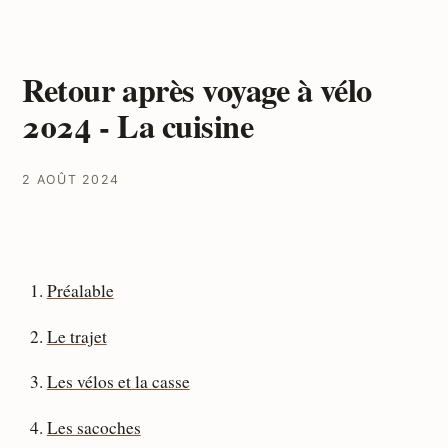
Retour après voyage à vélo
2024 - La cuisine
2 AOÛT 2024
Préalable
Le trajet
Les vélos et la casse
Les sacoches