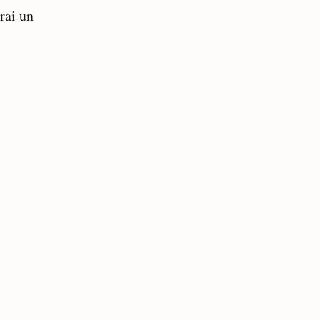
erai un