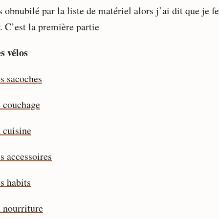
s obnubilé par la liste de matériel alors j’ai dit que je f
. C’est la première partie
s vélos
s sacoches
 couchage
 cuisine
s accessoires
s habits
 nourriture