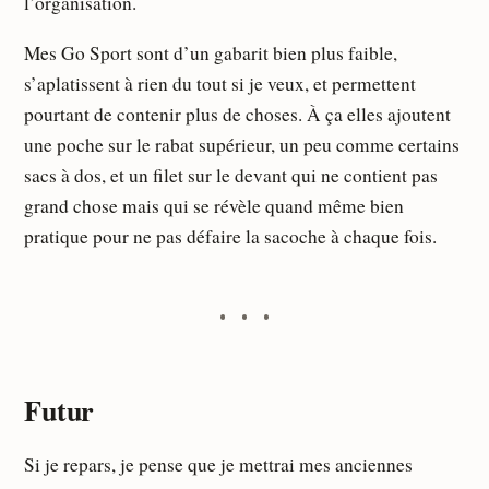
l’organisation.
Mes Go Sport sont d’un gabarit bien plus faible,
s’aplatissent à rien du tout si je veux, et permettent
pourtant de contenir plus de choses. À ça elles ajoutent
une poche sur le rabat supérieur, un peu comme certains
sacs à dos, et un filet sur le devant qui ne contient pas
grand chose mais qui se révèle quand même bien
pratique pour ne pas défaire la sacoche à chaque fois.
Futur
Si je repars, je pense que je mettrai mes anciennes