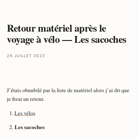
Retour matériel après le
voyage à vélo — Les sacoches
26 JUILLET 2023
J’étais obnubilé par la liste de matériel alors j’ai dit que
je ferai un retour.
Les vélos
Les sacoches