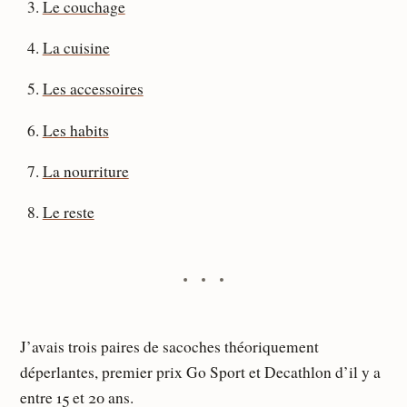
Le couchage
La cuisine
Les accessoires
Les habits
La nourriture
Le reste
J’avais trois paires de sacoches théoriquement
déperlantes, premier prix Go Sport et Decathlon d’il y a
entre 15 et 20 ans.