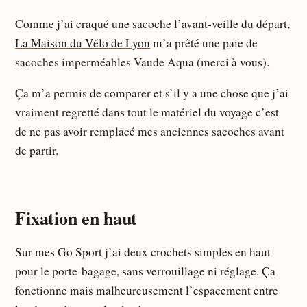
Comme j’ai craqué une sacoche l’avant-veille du départ,
La Maison du Vélo de Lyon
m’a prêté une paie de
sacoches imperméables Vaude Aqua (merci à vous).
Ça m’a permis de comparer et s’il y a une chose que j’ai
vraiment regretté dans tout le matériel du voyage c’est
de ne pas avoir remplacé mes anciennes sacoches avant
de partir.
Fixation en haut
Sur mes Go Sport j’ai deux crochets simples en haut
pour le porte-bagage, sans verrouillage ni réglage. Ça
fonctionne mais malheureusement l’espacement entre