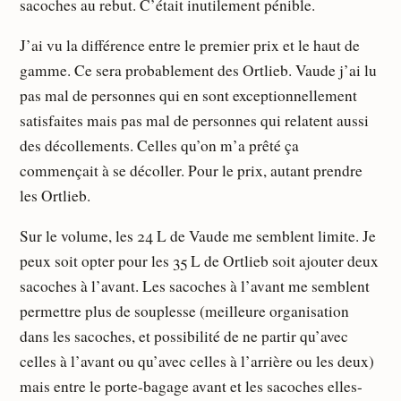
sacoches au rebut. C’était inutilement pénible.
J’ai vu la différence entre le premier prix et le haut de
gamme. Ce sera probablement des Ortlieb. Vaude j’ai lu
pas mal de personnes qui en sont exceptionnellement
satisfaites mais pas mal de personnes qui relatent aussi
des décollements. Celles qu’on m’a prêté ça
commençait à se décoller. Pour le prix, autant prendre
les Ortlieb.
Sur le volume, les 24 L de Vaude me semblent limite. Je
peux soit opter pour les 35 L de Ortlieb soit ajouter deux
sacoches à l’avant. Les sacoches à l’avant me semblent
permettre plus de souplesse (meilleure organisation
dans les sacoches, et possibilité de ne partir qu’avec
celles à l’avant ou qu’avec celles à l’arrière ou les deux)
mais entre le porte-bagage avant et les sacoches elles-