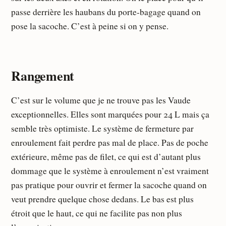
passe derrière les haubans du porte-bagage quand on
pose la sacoche. C’est à peine si on y pense.
Rangement
C’est sur le volume que je ne trouve pas les Vaude
exceptionnelles. Elles sont marquées pour 24 L mais ça
semble très optimiste. Le système de fermeture par
enroulement fait perdre pas mal de place. Pas de poche
extérieure, même pas de filet, ce qui est d’autant plus
dommage que le système à enroulement n’est vraiment
pas pratique pour ouvrir et fermer la sacoche quand on
veut prendre quelque chose dedans. Le bas est plus
étroit que le haut, ce qui ne facilite pas non plus