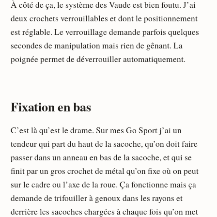
À côté de ça, le système des Vaude est bien foutu. J’ai
deux crochets verrouillables et dont le positionnement
est réglable. Le verrouillage demande parfois quelques
secondes de manipulation mais rien de gênant. La
poignée permet de déverrouiller automatiquement.
Fixation en bas
C’est là qu’est le drame. Sur mes Go Sport j’ai un
tendeur qui part du haut de la sacoche, qu’on doit faire
passer dans un anneau en bas de la sacoche, et qui se
finit par un gros crochet de métal qu’on fixe où on peut
sur le cadre ou l’axe de la roue. Ça fonctionne mais ça
demande de trifouiller à genoux dans les rayons et
derrière les sacoches chargées à chaque fois qu’on met