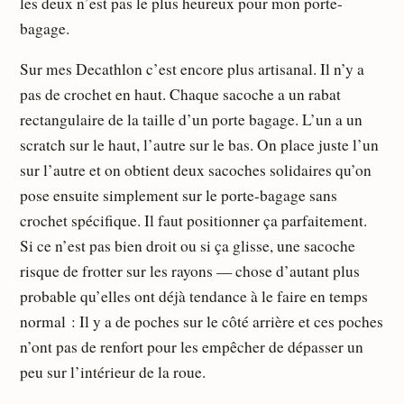
les deux n’est pas le plus heureux pour mon porte-
bagage.
Sur mes Decathlon c’est encore plus artisanal. Il n’y a
pas de crochet en haut. Chaque sacoche a un rabat
rectangulaire de la taille d’un porte bagage. L’un a un
scratch sur le haut, l’autre sur le bas. On place juste l’un
sur l’autre et on obtient deux sacoches solidaires qu’on
pose ensuite simplement sur le porte-bagage sans
crochet spécifique. Il faut positionner ça parfaitement.
Si ce n’est pas bien droit ou si ça glisse, une sacoche
risque de frotter sur les rayons — chose d’autant plus
probable qu’elles ont déjà tendance à le faire en temps
normal : Il y a de poches sur le côté arrière et ces poches
n’ont pas de renfort pour les empêcher de dépasser un
peu sur l’intérieur de la roue.