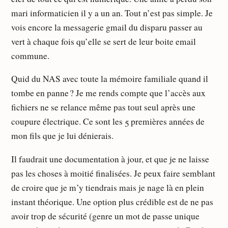
mari informaticien il y a un an. Tout n’est pas simple. Je
vois encore la messagerie gmail du disparu passer au
vert à chaque fois qu’elle se sert de leur boite email
commune.
Quid du NAS avec toute la mémoire familiale quand il
tombe en panne ? Je me rends compte que l’accès aux
fichiers ne se relance même pas tout seul après une
coupure électrique. Ce sont les 5 premières années de
mon fils que je lui dénierais.
Il faudrait une documentation à jour, et que je ne laisse
pas les choses à moitié finalisées. Je peux faire semblant
de croire que je m’y tiendrais mais je nage là en plein
instant théorique. Une option plus crédible est de ne pas
avoir trop de sécurité (genre un mot de passe unique