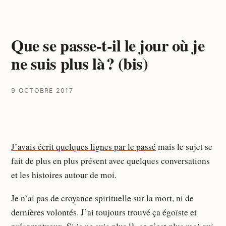
Que se passe-t-il le jour où je
ne suis plus là ? (bis)
9 OCTOBRE 2017
J’avais écrit quelques lignes par le passé
mais le sujet se
fait de plus en plus présent avec quelques conversations
et les histoires autour de moi.
Je n’ai pas de croyance spirituelle sur la mort, ni de
dernières volontés. J’ai toujours trouvé ça égoïste et