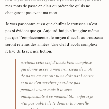
mes mots de passe en clair ou prétendre qu’ils ne
changeront pas avant ma mort.
Je vois par contre aussi que chiffrer le trousseau n’est
pas si évident que ça. Aujourd’hui je n’imagine même
pas que l’emplacement et le moyen d’accès au trousseau
seront retenus des années. Une clef d’accès complexe
relève de la science fiction.
« retiens cette clef d’accès bien complexe
qui donne accès à mon trousseau de mots
de passe au cas où ; tu ne dois pas l’écrire
et tu ne t’en serviras peut-être pas
pendant 10 ans mais il te sera
indispensable à ce moment là… enfin si je
n’ai pas oublié de te donner la nouvelle