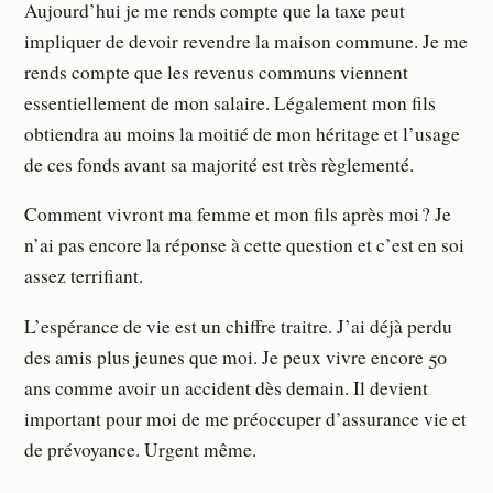
Aujourd’hui je me rends compte que la taxe peut
impliquer de devoir revendre la maison commune. Je me
rends compte que les revenus communs viennent
essentiellement de mon salaire. Légalement mon fils
obtiendra au moins la moitié de mon héritage et l’usage
de ces fonds avant sa majorité est très règlementé.
Comment vivront ma femme et mon fils après moi ? Je
n’ai pas encore la réponse à cette question et c’est en soi
assez terrifiant.
L’espérance de vie est un chiffre traitre. J’ai déjà perdu
des amis plus jeunes que moi. Je peux vivre encore 50
ans comme avoir un accident dès demain. Il devient
important pour moi de me préoccuper d’assurance vie et
de prévoyance. Urgent même.