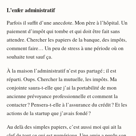
L’enfer administratif
Parfois il suffit d’une anecdote. Mon père à l’hôpital. Un
paiement d’impôt qui tombe et qui doit être fait sans
attendre. Chercher les papiers de la banque, des impôts,
comment faire… Un peu de stress à une période où on
souhaite tout sauf ça.
À la maison l’administratif n’est pas partagé ; il est
réparti. Oups. Chercher la mutuelle, les impôts. Ma
conjointe saura-t-elle que j’ai la portabilité de mon
ancienne prévoyance professionnelle et comment la
contacter ? Pensera-t-elle à l’assurance du crédit ? Et les
actions de la startup que j’avais fondé ?
Au delà des simples papiers, c’est aussi moi qui ait la
clef de tout ce qui est numérique. Une amie a perdu son