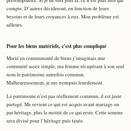
présomptueux. Si je ne suis plus là, ce n’est plus moi qui
compte. D’autres décideront, en fonction de leurs
besoins et de leurs croyances à eux. Mon problème est
ailleurs.
Pour les biens matériels, c’est plus compliqué
Marié en communauté de biens j’imaginais une
continuité assez simple, ma femme récupérant à son seul
nom le patrimoine autrefois commun.
Malheureusement, je me trompais lourdement.
Le patrimoine n’est pas réellement commun, il est juste
partagé. Me revient ce qui est acquis avant mariage ou
par héritage, plus la moitié de ce qui reste. Cette somme
sera divisé pour l’héritage puis taxée.