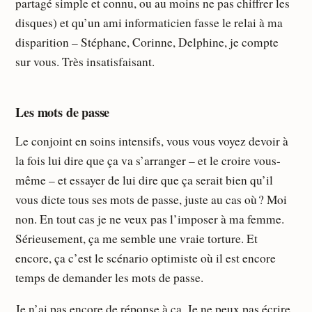
partagé simple et connu, ou au moins ne pas chiffrer les
disques) et qu’un ami informaticien fasse le relai à ma
disparition – Stéphane, Corinne, Delphine, je compte
sur vous. Très insatisfaisant.
Les mots de passe
Le conjoint en soins intensifs, vous vous voyez devoir à
la fois lui dire que ça va s’arranger – et le croire vous-
même – et essayer de lui dire que ça serait bien qu’il
vous dicte tous ses mots de passe, juste au cas où ? Moi
non. En tout cas je ne veux pas l’imposer à ma femme.
Sérieusement, ça me semble une vraie torture. Et
encore, ça c’est le scénario optimiste où il est encore
temps de demander les mots de passe.
Je n’ai pas encore de réponse à ça. Je ne peux pas écrire