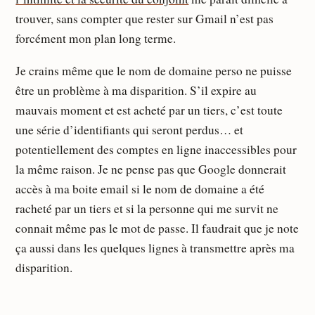
trouver, sans compter que rester sur Gmail n’est pas
forcément mon plan long terme.
Je crains même que le nom de domaine perso ne puisse
être un problème à ma disparition. S’il expire au
mauvais moment et est acheté par un tiers, c’est toute
une série d’identifiants qui seront perdus… et
potentiellement des comptes en ligne inaccessibles pour
la même raison. Je ne pense pas que Google donnerait
accès à ma boite email si le nom de domaine a été
racheté par un tiers et si la personne qui me survit ne
connait même pas le mot de passe. Il faudrait que je note
ça aussi dans les quelques lignes à transmettre après ma
disparition.