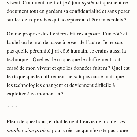
vivent. Comment mettrai-je à jour systématiquement ce
document tout en gardant sa confidentialité et sans peser
sur les deux proches qui accepteront d’être mes relais ?
On me propose des fichiers chiffrés à poser d’un côté et
la clef ou le mot de passe à poser de l’autre. Je ne sais
pas quelle pérennité j’ai côté humain. Je crains aussi la
technique : Quel est le risque que le chiffrement soit
cassé de mon vivant et que les données fuitent ? Quel est
le risque que le chiffrement ne soit pas cassé mais que
les technologies changent et deviennent difficile à
exploiter à ce moment là ?
* * *
yet
Plein de questions, et diablement l’envie de monter
another side project
pour créer ce qui n’existe pas : une