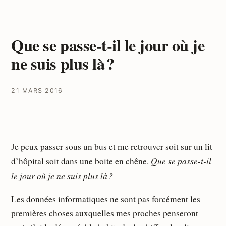
Que se passe-t-il le jour où je
ne suis plus là ?
21 MARS 2016
Je peux passer sous un bus et me retrouver soit sur un lit
Que se passe-t-il
d’hôpital soit dans une boite en chêne.
le jour où je ne suis plus là ?
Les données informatiques ne sont pas forcément les
premières choses auxquelles mes proches penseront