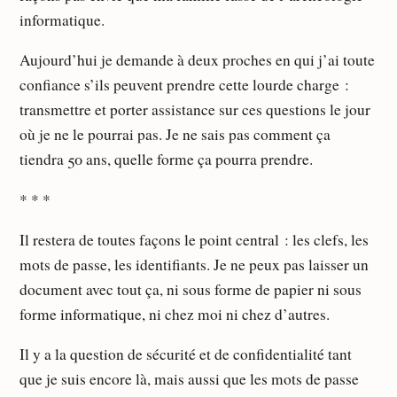
informatique.
Aujourd’hui je demande à deux proches en qui j’ai toute
confiance s’ils peuvent prendre cette lourde charge :
transmettre et porter assistance sur ces questions le jour
où je ne le pourrai pas. Je ne sais pas comment ça
tiendra 50 ans, quelle forme ça pourra prendre.
* * *
Il restera de toutes façons le point central : les clefs, les
mots de passe, les identifiants. Je ne peux pas laisser un
document avec tout ça, ni sous forme de papier ni sous
forme informatique, ni chez moi ni chez d’autres.
Il y a la question de sécurité et de confidentialité tant
que je suis encore là, mais aussi que les mots de passe