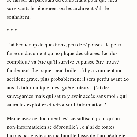
survivants les éteignent ou les archivent s’ils le
souhaitent.
* * *
J’ai beaucoup de questions, peu de réponses. Je peux
faire un document qui explique des choses. Le plus
compliqué va être qu’il survive et puisse être trouvé
facilement. Le papier peut brûler s’il y a vraiment un
accident grave, plus probablement il sera perdu avant 20
ans. L’informatique n’est guère mieux : j’ai des
sauvegardes mais qui saura y avoir accès sans moi ? qui
saura les exploiter et retrouver l’information ?
Même avec ce document, est-ce suffisant pour qu’un
non-informaticien se débrouille ? Je n’ai de toutes
façons pas envie que ma famille fasse de l’archéologie