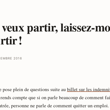
 veux partir, laissez-mo
rtir !
CEMBRE 2016
 pose plein de questions suite au
billet sur les indemni
 rends compte que si on parle beaucoup de comment fai
ntrée, personne ne parle de comment quitter un emploi.