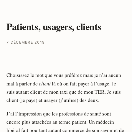
Patients, usagers, clients
7 DÉCEMBRE 2019
Choisissez le mot que vous préférez mais je n’ai aucun
client
mal à parler de
là où on fait payer à l’usage. Je
suis autant client de mon taxi que de mon TER. Je suis
client (je paye) et usager (j’utilise) des deux.
J’ai l’impression que les professions de santé sont
encore plus attachées au terme patient. Un médecin
libéral fait pourtant autant commerce de son savoir et de