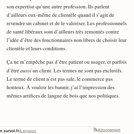
son expertise qu’une autre profession. Ils parlent
d’ailleurs eux-même de clientèle quand il s’agit de
revendre un cabinet et de le valoriser. Les professionnels
de santé libéraux sont d’ailleurs très remontés contre
l’idée d’être des fonctionnaires non libres de choisir leur
clientèle et leurs conditions.
Ça ne m’empêche pas d’être patient ou usager, et parfois
aussi
d’être
un client. Les termes ne sont pas exclusifs.
Le terme de client n’est pas sale, le commerce pas
honteux. À vouloir les bannir, j’ai l’impression des
mêmes artifices de langue de bois que nos politiques.
Abonnement
n.survol.fr
À propos