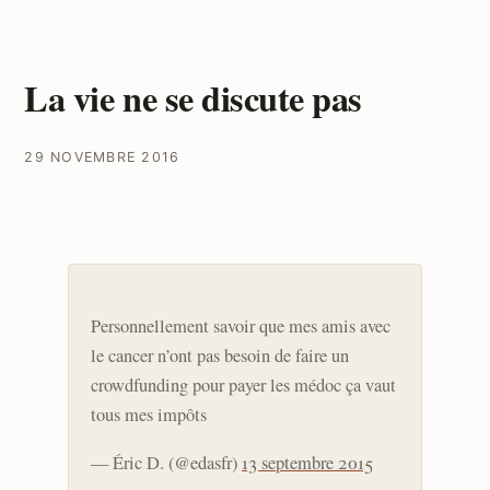
La vie ne se discute pas
29 NOVEMBRE 2016
Personnellement savoir que mes amis avec
le cancer n’ont pas besoin de faire un
crowdfunding pour payer les médoc ça vaut
tous mes impôts
— Éric D. (@edasfr)
13 septembre 2015