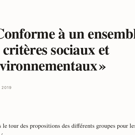
Conforme à un ensemb
 critères sociaux et
vironnementaux »
 2019
s le tour des propositions des différents groupes pour le