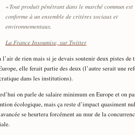
« Tout produit pénétrant dans le marché commun est
conforme à un ensemble de critères sociaux et
environnementaux.
La France Insoumise, sur Twitter
 l’air de rien mais si je devais soutenir deux pistes de t
Europe, elle ferait partie des deux (l’autre serait une re
ratique dans les institutions).
rd’hui on parle de salaire minimum en Europe et on pa
ention écologique, mais ça reste d’impact quasiment nul
 avancée se heurtera forcément au mur de la concurren
ale.