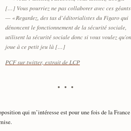
[…] Vous pourriez ne pas collaborer avec ces géants
— « Regardez, des tas d’éditorialistes du Figaro qui
dénoncent le fonctionnement de la sécurité sociale,
utilisent la sécurité sociale donc si vous voulez qu’o
joue à ce petit jeu là […]
PCF sur twitter, extrait de LCP
oposition qui m’intéresse est pour une fois de la France
mise.