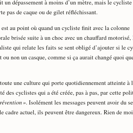
ait un dépassement à moins d’un mètre, mais le cycliste
te pas de caque ou de gilet réfléchissant.
est au point où quand un cycliste finit avec la colonne
rale brisée suite à un choc avec un chauffard motorisé, 
liste qui relate les faits se sent obligé d’ajouter si le cy
it ou non un casque, comme si ça aurait changé quoi qu
 toute une culture qui porte quotidiennement atteinte à 
té des cyclistes qui a été créée, pas à pas, par cette poli
révention »
. Isolément les messages peuvent avoir du se
le cadre actuel, ils peuvent être dangereux. Rien de moi