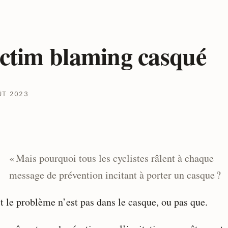
ctim blaming casqué
ÛT 2023
« Mais pourquoi tous les cyclistes râlent à chaque
message de prévention incitant à porter un casque ?
t le problème n’est pas dans le casque, ou pas que.