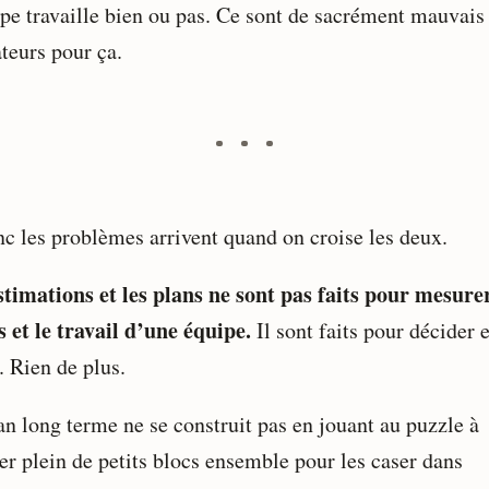
ipe travaille bien ou pas. Ce sont de sacrément mauvais
teurs pour ça.
nc les problèmes arrivent quand on croise les deux.
stimations et les plans ne sont pas faits pour mesurer
s et le travail d’une équipe.
Il sont faits pour décider e
. Rien de plus.
an long terme ne se construit pas en jouant au puzzle à
er plein de petits blocs ensemble pour les caser dans