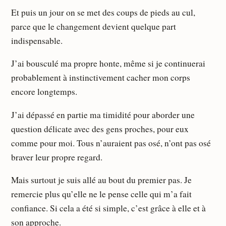
Et puis un jour on se met des coups de pieds au cul,
parce que le changement devient quelque part
indispensable.
J’ai bousculé ma propre honte, même si je continuerai
probablement à instinctivement cacher mon corps
encore longtemps.
J’ai dépassé en partie ma timidité pour aborder une
question délicate avec des gens proches, pour eux
comme pour moi. Tous n’auraient pas osé, n’ont pas osé
braver leur propre regard.
Mais surtout je suis allé au bout du premier pas. Je
remercie plus qu’elle ne le pense celle qui m’a fait
confiance. Si cela a été si simple, c’est grâce à elle et à
son approche.