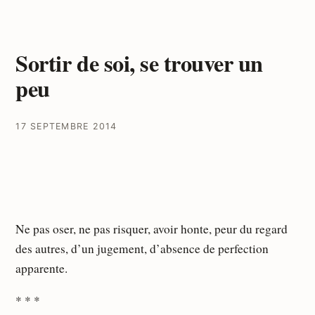
Sortir de soi, se trouver un
peu
17 SEPTEMBRE 2014
Ne pas oser, ne pas risquer, avoir honte, peur du regard
des autres, d’un jugement, d’absence de perfection
apparente.
* * *