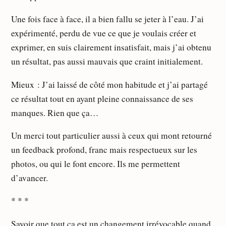
Une fois face à face, il a bien fallu se jeter à l’eau. J’ai
expérimenté, perdu de vue ce que je voulais créer et
exprimer, en suis clairement insatisfait, mais j’ai obtenu
un résultat, pas aussi mauvais que craint initialement.
Mieux : J’ai laissé de côté mon habitude et j’ai partagé
ce résultat tout en ayant pleine connaissance de ses
manques. Rien que ça…
Un merci tout particulier aussi à ceux qui mont retourné
un feedback profond, franc mais respectueux sur les
photos, ou qui le font encore. Ils me permettent
d’avancer.
* * *
Savoir que tout ça est un changement irrévocable quand