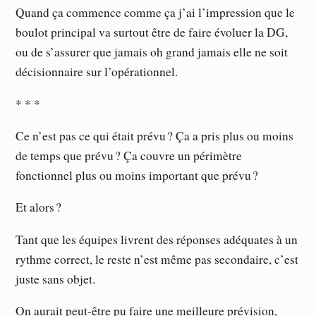
Quand ça commence comme ça j’ai l’impression que le
boulot principal va surtout être de faire évoluer la DG,
ou de s’assurer que jamais oh grand jamais elle ne soit
décisionnaire sur l’opérationnel.
* * *
Ce n’est pas ce qui était prévu ? Ça a pris plus ou moins
de temps que prévu ? Ça couvre un périmètre
fonctionnel plus ou moins important que prévu ?
Et alors ?
Tant que les équipes livrent des réponses adéquates à un
rythme correct, le reste n’est même pas secondaire, c’est
juste sans objet.
On aurait peut-être pu faire une meilleure prévision,