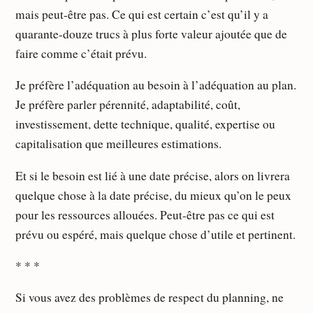
mais peut-être pas. Ce qui est certain c’est qu’il y a
quarante-douze trucs à plus forte valeur ajoutée que de
faire comme c’était prévu.
Je préfère l’adéquation au besoin à l’adéquation au plan.
Je préfère parler pérennité, adaptabilité, coût,
investissement, dette technique, qualité, expertise ou
capitalisation que meilleures estimations.
Et si le besoin est lié à une date précise, alors on livrera
quelque chose à la date précise, du mieux qu’on le peux
pour les ressources allouées. Peut-être pas ce qui est
prévu ou espéré, mais quelque chose d’utile et pertinent.
* * *
Si vous avez des problèmes de respect du planning, ne