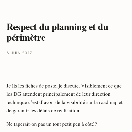
Respect du planning et du
périmètre
6 JUIN 2017
Je lis les fiches de poste, je discute. Visiblement ce que
les DG attendent principalement de leur direction
technique c’est d’avoir de la visibilité sur la roadmap et
de garantir les délais de réalisation.
Ne taperait-on pas un tout petit peu à côté ?