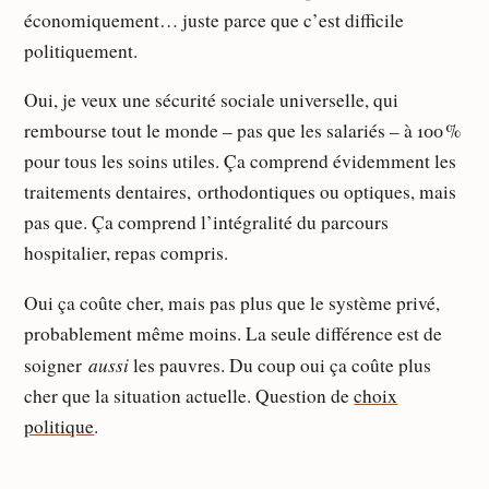
économiquement… juste parce que c’est difficile
politiquement.
Oui, je veux une sécurité sociale universelle, qui
rembourse tout le monde – pas que les salariés – à 100 %
pour tous les soins utiles. Ça comprend évidemment les
traitements dentaires, orthodontiques ou optiques, mais
pas que. Ça comprend l’intégralité du parcours
hospitalier, repas compris.
Oui ça coûte cher, mais pas plus que le système privé,
probablement même moins. La seule différence est de
aussi
soigner
les pauvres. Du coup oui ça coûte plus
cher que la situation actuelle. Question de
choix
politique
.