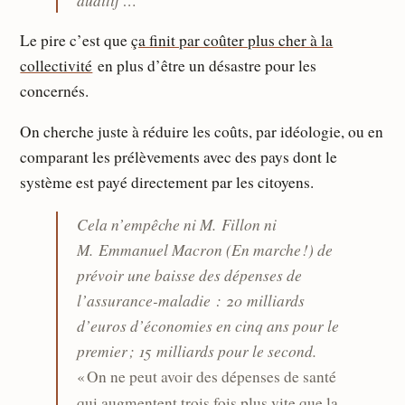
Le pire c’est que
ça finit par coûter plus cher à la
collectivité
en plus d’être un désastre pour les
concernés.
On cherche juste à réduire les coûts, par idéologie, ou en
comparant les prélèvements avec des pays dont le
système est payé directement par les citoyens.
Cela n’empêche ni M. Fillon ni
M. Emmanuel Macron (En marche !) de
prévoir une baisse des dépenses de
l’assurance-maladie : 20 milliards
d’euros d’économies en cinq ans pour le
premier ; 15 milliards pour le second.
« On ne peut avoir des dépenses de santé
qui augmentent trois fois plus vite que la