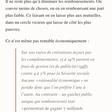
Il ne reste plus qu’à diminuer les remboursements. On
couvre moins de choses, ou en en remboursant une part
plus faible. Ce faisant on en laisse plus aux mutuelles,
dans un cercle vicieux qui laisse de côté les plus
pauvres.
Ce n’est même pas rentable économiquement :
Sur 100 euros de cotisations reçues par
les complémentaires, 15 à 19 % partent en
frais de gestion (et de publicité) (
pdf
),
contre 4 à 5 % pour la Sécurité sociale.
Aucune « rationalité économique » ne
justifie donc que l’on préfère l’une à
l’autre. Au contraire : un guichet public
unique qui rembourserait tout
« permettrait de gagner 7 milliards