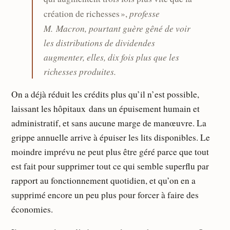
professe
création de richesses »,
M. Macron, pourtant guère gêné de voir
les distributions de dividendes
augmenter, elles, dix fois plus que les
richesses produites.
On a déjà réduit les crédits plus qu’il n’est possible,
laissant les hôpitaux dans un épuisement humain et
administratif, et sans aucune marge de manœuvre. La
grippe annuelle arrive à épuiser les lits disponibles. Le
moindre imprévu ne peut plus être géré parce que tout
est fait pour supprimer tout ce qui semble superflu par
rapport au fonctionnement quotidien, et qu’on en a
supprimé encore un peu plus pour forcer à faire des
économies.