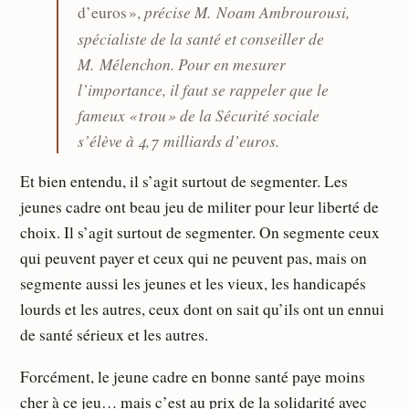
précise M. Noam Ambrourousi,
d’euros »,
spécialiste de la santé et conseiller de
M. Mélenchon. Pour en mesurer
l’importance, il faut se rappeler que le
fameux « trou » de la Sécurité sociale
s’élève à 4,7 milliards d’euros.
Et bien entendu, il s’agit surtout de segmenter. Les
jeunes cadre ont beau jeu de militer pour leur liberté de
choix. Il s’agit surtout de segmenter. On segmente ceux
qui peuvent payer et ceux qui ne peuvent pas, mais on
segmente aussi les jeunes et les vieux, les handicapés
lourds et les autres, ceux dont on sait qu’ils ont un ennui
de santé sérieux et les autres.
Forcément, le jeune cadre en bonne santé paye moins
cher à ce jeu… mais c’est au prix de la solidarité avec