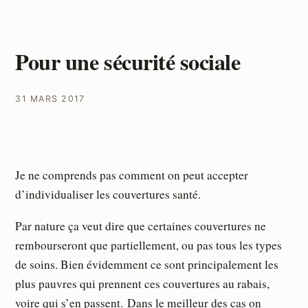
Pour une sécurité sociale
31 MARS 2017
Je ne comprends pas comment on peut accepter
d’individualiser les couvertures santé.
Par nature ça veut dire que certaines couvertures ne
rembourseront que partiellement, ou pas tous les types
de soins. Bien évidemment ce sont principalement les
plus pauvres qui prennent ces couvertures au rabais,
voire qui s’en passent. Dans le meilleur des cas on