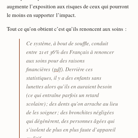
augmente l’exposition aux risques de ceux qui pourront
le moins en supporter l’impact.
Tout ce qu’on obtient c’est qu’ils renoncent aux soins :
Ce système, à bout de souffle, conduit
entre 21 et 36 % des Français à renoncer
aux soins pour des raisons
financières (
pdf
). Derrière ces
statistiques, il y a des enfants sans
lunettes alors qu’ils en auraient besoin
(ce qui entraîne parfois un retard
scolaire) ; des dents qu’on arrache au lieu
de les soigner ; des bronchites négligées
qui dégénèrent, des personnes âgées qui
s’isolent de plus en plus faute d’appareil
auditif …