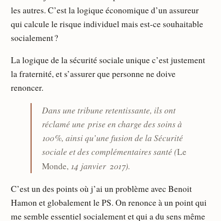
les autres. C’est la logique économique d’un assureur
qui calcule le risque individuel mais est-ce souhaitable
socialement ?
La logique de la sécurité sociale unique c’est justement
la fraternité, et s’assurer que personne ne doive
renoncer.
Dans une tribune retentissante, ils ont
réclamé une prise en charge des soins à
100 %, ainsi qu’une fusion de la Sécurité
sociale et des complémentaires santé (
Le
14 janvier 2017).
Monde,
C’est un des points où j’ai un problème avec Benoit
Hamon et globalement le PS. On renonce à un point qui
me semble essentiel socialement et qui a du sens même