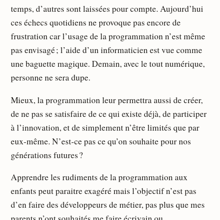
temps, d’autres sont laissées pour compte. Aujourd’hui
ces échecs quotidiens ne provoque pas encore de
frustration car l’usage de la programmation n’est même
pas envisagé ; l’aide d’un informaticien est vue comme
une baguette magique. Demain, avec le tout numérique,
personne ne sera dupe.
Mieux, la programmation leur permettra aussi de créer,
de ne pas se satisfaire de ce qui existe déjà, de participer
à l’innovation, et de simplement n’être limités que par
eux-même. N’est-ce pas ce qu’on souhaite pour nos
générations futures ?
Apprendre les rudiments de la programmation aux
enfants peut paraitre exagéré mais l’objectif n’est pas
d’en faire des développeurs de métier, pas plus que mes
parents n’ont souhaités me faire écrivain ou