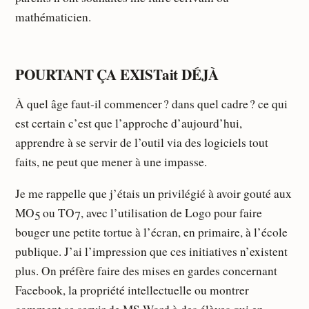
mathématicien.
POURTANT ÇA EXISTait DÉJÀ
À quel âge faut-il commencer ? dans quel cadre ? ce qui
est certain c’est que l’approche d’aujourd’hui,
apprendre à se servir de l’outil via des logiciels tout
faits, ne peut que mener à une impasse.
Je me rappelle que j’étais un privilégié à avoir gouté aux
MO5 ou TO7, avec l’utilisation de Logo pour faire
bouger une petite tortue à l’écran, en primaire, à l’école
publique. J’ai l’impression que ces initiatives n’existent
plus. On préfère faire des mises en gardes concernant
Facebook, la propriété intellectuelle ou montrer