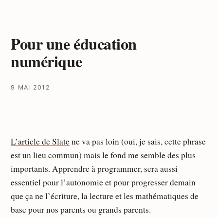
Pour une éducation
numérique
9 MAI 2012
L’article de Slate
ne va pas loin (oui, je sais, cette phrase
est un lieu commun) mais le fond me semble des plus
importants. Apprendre à programmer, sera aussi
essentiel pour l’autonomie et pour progresser demain
que ça ne l’écriture, la lecture et les mathématiques de
base pour nos parents ou grands parents.