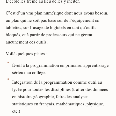
L’école les freine au lieu de les y inciter.
C’est d’un vrai plan numérique dont nous avons besoin,
un plan qui ne soit pas basé sur de l’équipement en
tablettes, sur l’usage de logiciels en tant qu’outils
bloqués, et à partir de professeurs qui ne gèrent
aucunement ces outils.
Voilà quelques pistes :
Éveil à la programmation en primaire, apprentissage
sérieux au collège
Intégration de la programmation comme outil au
lycée pour toutes les disciplines (traiter des données
en histoire-géographie, faire des analyses
statistiques en français, mathématiques, physique,
etc.)