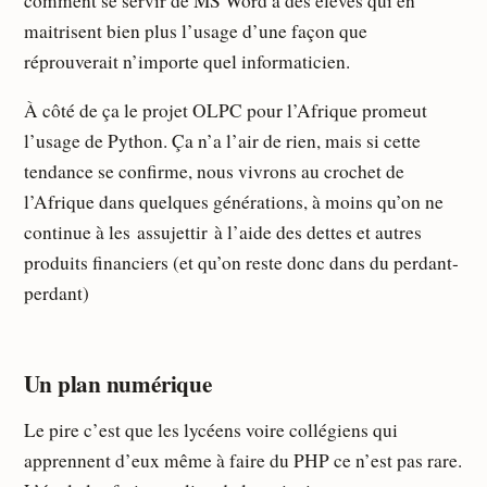
comment se servir de MS Word à des élèves qui en
maitrisent bien plus l’usage d’une façon que
réprouverait n’importe quel informaticien.
À côté de ça le projet OLPC pour l’Afrique promeut
l’usage de Python. Ça n’a l’air de rien, mais si cette
tendance se confirme, nous vivrons au crochet de
l’Afrique dans quelques générations, à moins qu’on ne
continue à les assujettir à l’aide des dettes et autres
produits financiers (et qu’on reste donc dans du perdant-
perdant)
Un plan numérique
Le pire c’est que les lycéens voire collégiens qui
apprennent d’eux même à faire du PHP ce n’est pas rare.