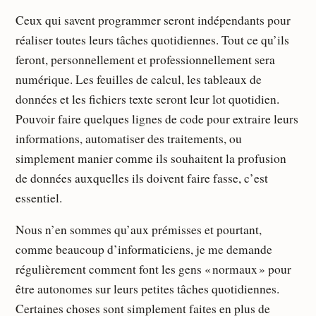
Ceux qui savent programmer seront indépendants pour
réaliser toutes leurs tâches quotidiennes. Tout ce qu’ils
feront, personnellement et professionnellement sera
numérique. Les feuilles de calcul, les tableaux de
données et les fichiers texte seront leur lot quotidien.
Pouvoir faire quelques lignes de code pour extraire leurs
informations, automatiser des traitements, ou
simplement manier comme ils souhaitent la profusion
de données auxquelles ils doivent faire fasse, c’est
essentiel.
Nous n’en sommes qu’aux prémisses et pourtant,
comme beaucoup d’informaticiens, je me demande
régulièrement comment font les gens « normaux » pour
être autonomes sur leurs petites tâches quotidiennes.
Certaines choses sont simplement faites en plus de