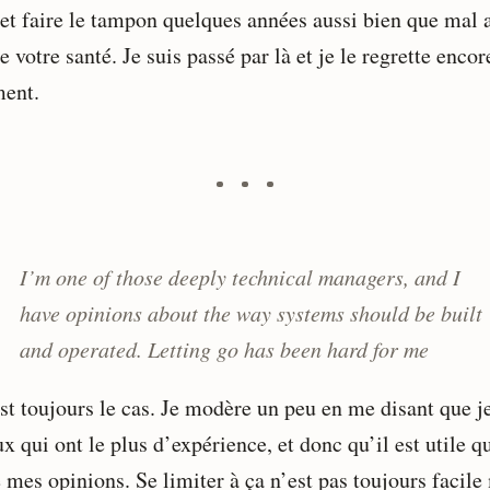
 et faire le tampon quelques années aussi bien que mal 
e votre santé. Je suis passé par là et je le regrette encor
ment.
I’m one of those deeply technical managers, and I
have opinions about the way systems should be built
and operated. Letting go has been hard for me
st toujours le cas. Je modère un peu en me disant que je
x qui ont le plus d’expérience, et donc qu’il est utile q
 mes opinions. Se limiter à ça n’est pas toujours facile