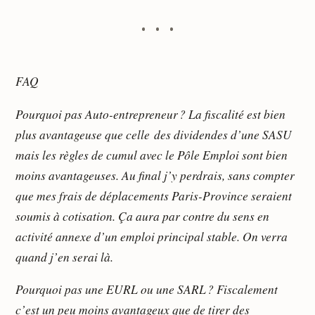
FAQ
Pourquoi pas Auto-entrepreneur ? La fiscalité est bien
plus avantageuse que celle des dividendes d’une SASU
mais les règles de cumul avec le Pôle Emploi sont bien
moins avantageuses. Au final j’y perdrais, sans compter
que mes frais de déplacements Paris-Province seraient
soumis à cotisation. Ça aura par contre du sens en
activité annexe d’un emploi principal stable. On verra
quand j’en serai là.
Pourquoi pas une EURL ou une SARL ? Fiscalement
c’est un peu moins avantageux que de tirer des