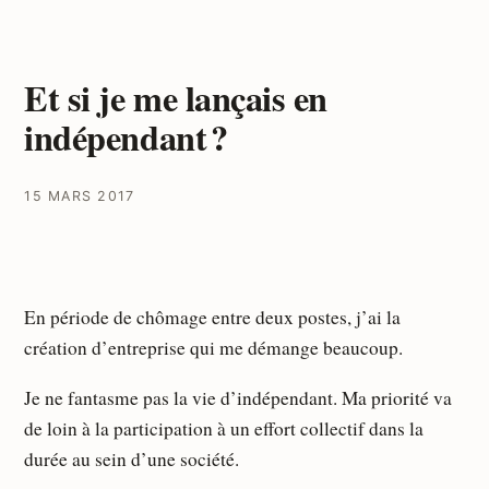
Et si je me lançais en
indépendant ?
15 MARS 2017
En période de chômage entre deux postes, j’ai la
création d’entreprise qui me démange beaucoup.
Je ne fantasme pas la vie d’indépendant. Ma priorité va
de loin à la participation à un effort collectif dans la
durée au sein d’une société.