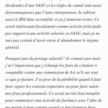
dividendes d’une SASU et les règles de cumul sont aussi
désavantageuses que l’auto-entrepreneur. Je subirai
aussi le RSI dans sa totalité, et ça j’aimerais éviter. Ce
serait intéressant fiscalement comme activité principale
par rapport à une activité salariée en SASU, mais je ne
suis pas certain d’avoir envie d’abandonner le régime
général.
Pourquoi pas du portage salarial ? Je connais peu mais
j’ai l’impression que j’échange les frais de création +
comptable contre une commission de 6 à 10 % sur tout
ce que je facture. J’ai peur de la pénibilité quand il faut
faire signer les contrats tripartites ou pour faire valoir
mes frais professionnels. Ce serait un très bon tremplin
pour commencer une activité de freelance avec l’idée de
me mettre à mon compte quand ça fonctionnera bien,