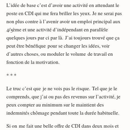
L’idée de base c’est d’avoir une activité en attendant le
poste en CDI qui me fera briller les yeux. Je ne serai pas
non plus contre à l’avenir avoir un emploi principal aux
4/5ème et une activité d’indépendant en parallèle
quelques jours par ci par là. J’ai toujours trouvé que ça
peut être bénéfique pour se changer les idées, voir
d’autres choses, ou moduler le volume de travail en
fonction de la motivation.
* * *
Le truc c’est que je ne vois pas le risque. Tel que je le
comprends, que j’ai ou pas des revenus sur l’activité, je
peux compter au minimum sur le maintient des
indemnités chômage pendant toute la durée habituelle.
Si on me fait une belle offre de CDI dans deux mois et