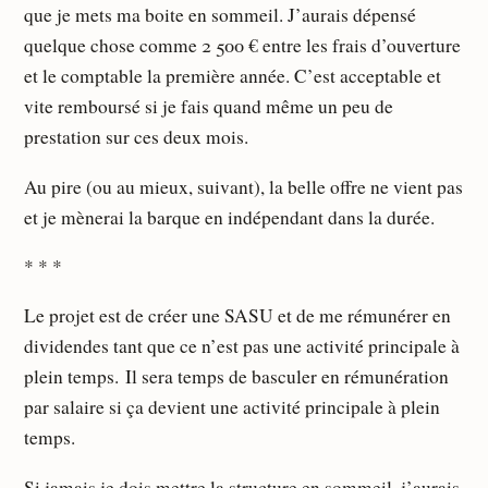
que je mets ma boite en sommeil. J’aurais dépensé
quelque chose comme 2 500 € entre les frais d’ouverture
et le comptable la première année. C’est acceptable et
vite remboursé si je fais quand même un peu de
prestation sur ces deux mois.
Au pire (ou au mieux, suivant), la belle offre ne vient pas
et je mènerai la barque en indépendant dans la durée.
* * *
Le projet est de créer une SASU et de me rémunérer en
dividendes tant que ce n’est pas une activité principale à
plein temps. Il sera temps de basculer en rémunération
par salaire si ça devient une activité principale à plein
temps.
Si jamais je dois mettre la structure en sommeil, j’aurais