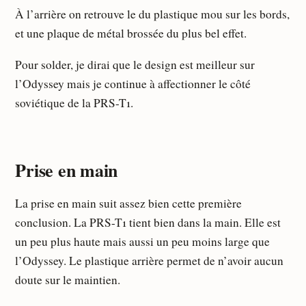
À l’arrière on retrouve le du plastique mou sur les bords,
et une plaque de métal brossée du plus bel effet.
Pour solder, je dirai que le design est meilleur sur
l’Odyssey mais je continue à affectionner le côté
soviétique de la PRS-T1.
Prise en main
La prise en main suit assez bien cette première
conclusion. La PRS-T1 tient bien dans la main. Elle est
un peu plus haute mais aussi un peu moins large que
l’Odyssey. Le plastique arrière permet de n’avoir aucun
doute sur le maintien.