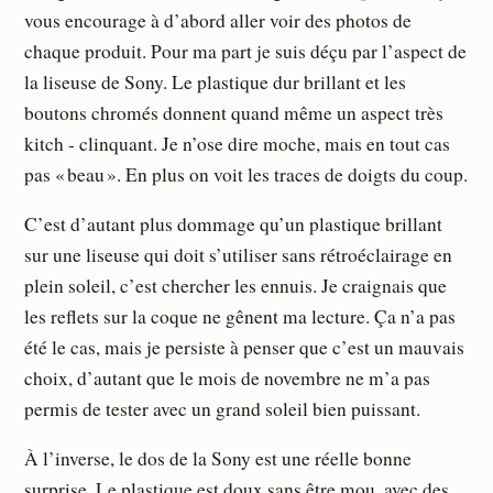
vous encourage à d’abord aller voir des photos de
chaque produit. Pour ma part je suis déçu par l’aspect de
la liseuse de Sony. Le plastique dur brillant et les
boutons chromés donnent quand même un aspect très
kitch - clinquant. Je n’ose dire moche, mais en tout cas
pas « beau ». En plus on voit les traces de doigts du coup.
C’est d’autant plus dommage qu’un plastique brillant
sur une liseuse qui doit s’utiliser sans rétroéclairage en
plein soleil, c’est chercher les ennuis. Je craignais que
les reflets sur la coque ne gênent ma lecture. Ça n’a pas
été le cas, mais je persiste à penser que c’est un mauvais
choix, d’autant que le mois de novembre ne m’a pas
permis de tester avec un grand soleil bien puissant.
À l’inverse, le dos de la Sony est une réelle bonne
surprise. Le plastique est doux sans être mou, avec des