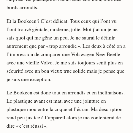
bords arrondis.
Et la Bookeen ? C’est délicat. Tous ceux qui l’ont vu
l’ont trouvé géniale, moderne, jolie. Moi j’ai un je ne
sais quoi qui me gêne un peu. Je ne saurai le définir
autrement que par « trop arrondie ». Les deux à côté on a
l’impression de comparer une Volswagen New Beetle
avec une vieille Volvo. Je me suis toujours senti plus en
sécurité avec un bon vieux truc solide mais je pense que
je suis une exception.
Le Bookeen est donc tout en arrondis et en inclinaisons.
Le plastique avant est mat, avec une jointure en
plastique mou entre la coque et l’écran. Ma description
rend peu justice à l’appareil alors je me contenterai de
dire « c’est réussi ».