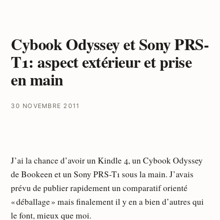
Cybook Odyssey et Sony PRS-
T1: aspect extérieur et prise
en main
30 NOVEMBRE 2011
J’ai la chance d’avoir un Kindle 4, un Cybook Odyssey
de Bookeen et un Sony PRS-T1 sous la main. J’avais
prévu de publier rapidement un comparatif orienté
« déballage » mais finalement il y en a bien d’autres qui
le font, mieux que moi.