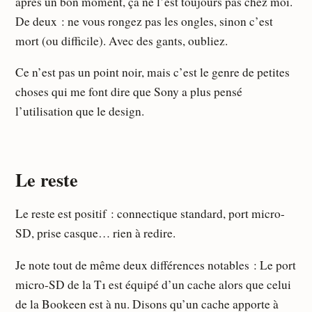
après un bon moment, ça ne l’est toujours pas chez moi.
De deux : ne vous rongez pas les ongles, sinon c’est
mort (ou difficile). Avec des gants, oubliez.
Ce n’est pas un point noir, mais c’est le genre de petites
choses qui me font dire que Sony a plus pensé
l’utilisation que le design.
Le reste
Le reste est positif : connectique standard, port micro-
SD, prise casque… rien à redire.
Je note tout de même deux différences notables : Le port
micro-SD de la T1 est équipé d’un cache alors que celui
de la Bookeen est à nu. Disons qu’un cache apporte à