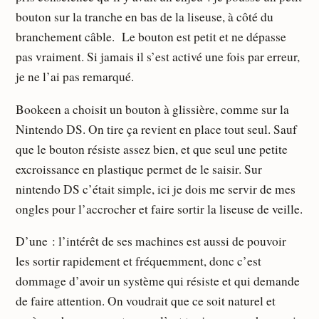
bouton sur la tranche en bas de la liseuse, à côté du
branchement câble. Le bouton est petit et ne dépasse
pas vraiment. Si jamais il s’est activé une fois par erreur,
je ne l’ai pas remarqué.
Bookeen a choisit un bouton à glissière, comme sur la
Nintendo DS. On tire ça revient en place tout seul. Sauf
que le bouton résiste assez bien, et que seul une petite
excroissance en plastique permet de le saisir. Sur
nintendo DS c’était simple, ici je dois me servir de mes
ongles pour l’accrocher et faire sortir la liseuse de veille.
D’une : l’intérêt de ses machines est aussi de pouvoir
les sortir rapidement et fréquemment, donc c’est
dommage d’avoir un système qui résiste et qui demande
de faire attention. On voudrait que ce soit naturel et