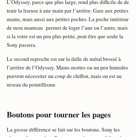
L’Odyssey, parce que plus large, rend plus difficile de de
tenir la liseuse à une main par l’arrière. Gare aux petites
mains, mais aussi aux petites poches. La poche intérieur
de mon manteau permet de loger l’une ou l’autre, mais
si la votre est un peu plus petite, peut être que seule la
Sony passera.
Le second reproche est sur la dalle de métal brossé à
l’arrière de l’Odyssey. Mains moites ou un peu humides
peuvent nécessiter un coup de chiffon, mais on est au
niveau du pointillisme.
Boutons pour tourner les pages
La grosse différence se fait sur les boutons. Sony les