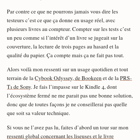
Par contre ce que ne pourrons jamais vous dire les
testeurs c’est ce que ça donne en usage réel, avec
plusieurs livres au compteur. Compter sur les tests c’est
un peu comme si l’intérêt d’un livre se jugeait sur la
couverture, la lecture de trois pages au hasard et la
qualité du papier. Ça compte mais ça ne fait pas tout.
Alors voilà mon ressenti sur un usage quotidien et tout
terrain de la
Cybook Odyssey, de Bookeen
et de la
PRS-
T1 de Sony
. Je fais l’impasse sur le Kindle 4, dont
l’écosystème fermé ne me parait pas une bonne solution,
donc que de toutes façons je ne conseillerai pas quelle
que soit sa valeur technique.
Si vous ne l’avez pas lu, faites d’abord un tour sur mon
ressenti global concernant les liseuses et le livre