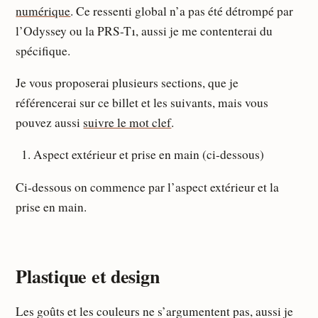
numérique
. Ce ressenti global n’a pas été détrompé par
l’Odyssey ou la PRS-T1, aussi je me contenterai du
spécifique.
Je vous proposerai plusieurs sections, que je
référencerai sur ce billet et les suivants, mais vous
pouvez aussi
suivre le mot clef
.
Aspect extérieur et prise en main (ci-dessous)
Ci-dessous on commence par l’aspect extérieur et la
prise en main.
Plastique et design
Les goûts et les couleurs ne s’argumentent pas, aussi je