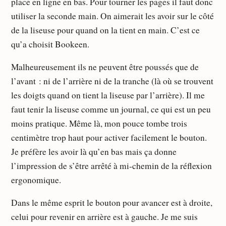
place en ligne en bas. Pour tourner les pages il faut donc
utiliser la seconde main. On aimerait les avoir sur le côté
de la liseuse pour quand on la tient en main. C’est ce
qu’a choisit Bookeen.
Malheureusement ils ne peuvent être poussés que de
l’avant : ni de l’arrière ni de la tranche (là où se trouvent
les doigts quand on tient la liseuse par l’arrière). Il me
faut tenir la liseuse comme un journal, ce qui est un peu
moins pratique. Même là, mon pouce tombe trois
centimètre trop haut pour activer facilement le bouton.
Je préfère les avoir là qu’en bas mais ça donne
l’impression de s’être arrêté à mi-chemin de la réflexion
ergonomique.
Dans le même esprit le bouton pour avancer est à droite,
celui pour revenir en arrière est à gauche. Je me suis