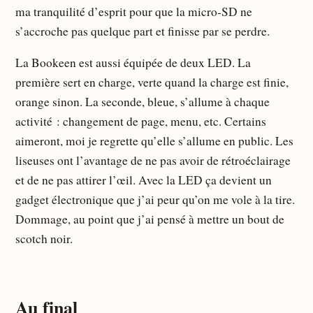
ma tranquilité d’esprit pour que la micro-SD ne
s’accroche pas quelque part et finisse par se perdre.
La Bookeen est aussi équipée de deux LED. La
première sert en charge, verte quand la charge est finie,
orange sinon. La seconde, bleue, s’allume à chaque
activité : changement de page, menu, etc. Certains
aimeront, moi je regrette qu’elle s’allume en public. Les
liseuses ont l’avantage de ne pas avoir de rétroéclairage
et de ne pas attirer l’œil. Avec la LED ça devient un
gadget électronique que j’ai peur qu’on me vole à la tire.
Dommage, au point que j’ai pensé à mettre un bout de
scotch noir.
Au final