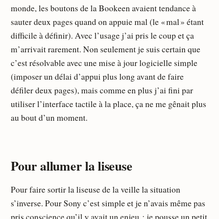
monde, les boutons de la Bookeen avaient tendance à
sauter deux pages quand on appuie mal (le « mal » étant
difficile à définir). Avec l’usage j’ai pris le coup et ça
m’arrivait rarement. Non seulement je suis certain que
c’est résolvable avec une mise à jour logicielle simple
(imposer un délai d’appui plus long avant de faire
défiler deux pages), mais comme en plus j’ai fini par
utiliser l’interface tactile à la place, ça ne me gênait plus
au bout d’un moment.
Pour allumer la liseuse
Pour faire sortir la liseuse de la veille la situation
s’inverse. Pour Sony c’est simple et je n’avais même pas
pris conscience qu’il y avait un enjeu : je pousse un petit