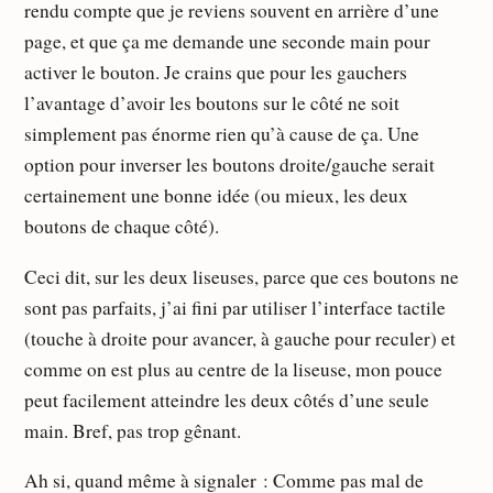
rendu compte que je reviens souvent en arrière d’une
page, et que ça me demande une seconde main pour
activer le bouton. Je crains que pour les gauchers
l’avantage d’avoir les boutons sur le côté ne soit
simplement pas énorme rien qu’à cause de ça. Une
option pour inverser les boutons droite/gauche serait
certainement une bonne idée (ou mieux, les deux
boutons de chaque côté).
Ceci dit, sur les deux liseuses, parce que ces boutons ne
sont pas parfaits, j’ai fini par utiliser l’interface tactile
(touche à droite pour avancer, à gauche pour reculer) et
comme on est plus au centre de la liseuse, mon pouce
peut facilement atteindre les deux côtés d’une seule
main. Bref, pas trop gênant.
Ah si, quand même à signaler : Comme pas mal de