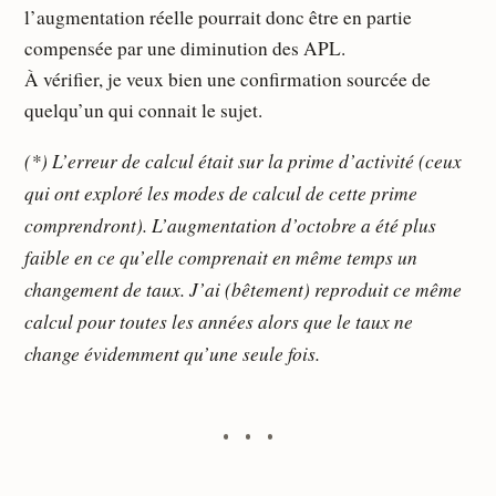
l’augmentation réelle pourrait donc être en partie
compensée par une diminution des APL.
À vérifier, je veux bien une confirmation sourcée de
quelqu’un qui connait le sujet.
(*) L’erreur de calcul était sur la prime d’activité (ceux
qui ont exploré les modes de calcul de cette prime
comprendront). L’augmentation d’octobre a été plus
faible en ce qu’elle comprenait en même temps un
changement de taux. J’ai (bêtement) reproduit ce même
calcul pour toutes les années alors que le taux ne
change évidemment qu’une seule fois.