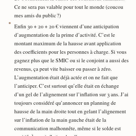
Ce ne sera pas valable pour tout le monde (coucou
mes amis du public ?)
Enfin 30 + 20 + 20 € viennent d’une anticipation
d’augmentation de la prime d’activité. C’est le
montant maximum de la hausse avant application
des coefficients pour les personnes à charge. Si vous
gagnez plus que le SMIC ou si le conjoint a aussi des
revenus, ça peut vite baisser ou passer à zéro.
L’augmentation était déjà actée et on ne fait que
l’anticiper. C’est surtout qu’elle était en échange
d’un gel de l’alignement sur l’inflation sur 3 ans. J’ai
toujours considéré qu’annoncer un planning de
hausse de la main droite tout en gelant l’alignement
sur l’inflation de la main gauche était de la
communication malhonnête, même si le solde est