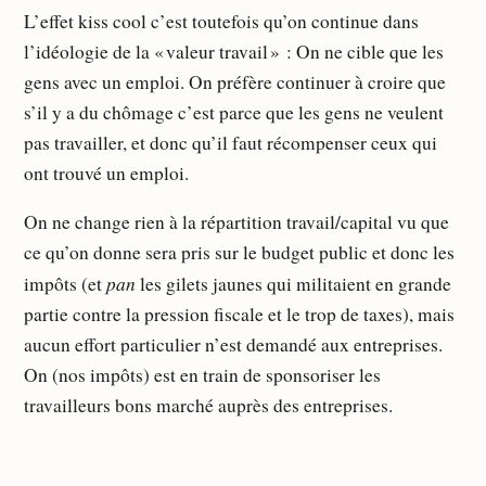
L’effet kiss cool c’est toutefois qu’on continue dans
l’idéologie de la « valeur travail » : On ne cible que les
gens avec un emploi. On préfère continuer à croire que
s’il y a du chômage c’est parce que les gens ne veulent
pas travailler, et donc qu’il faut récompenser ceux qui
ont trouvé un emploi.
On ne change rien à la répartition travail/capital vu que
ce qu’on donne sera pris sur le budget public et donc les
pan
impôts (et
les gilets jaunes qui militaient en grande
partie contre la pression fiscale et le trop de taxes), mais
aucun effort particulier n’est demandé aux entreprises.
On (nos impôts) est en train de sponsoriser les
travailleurs bons marché auprès des entreprises.