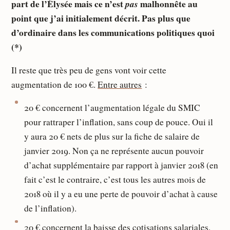
part de l’Élysée mais ce n’est
pas
malhonnête au
point que j’ai initialement décrit. Pas plus que
d’ordinaire dans les communications politiques quoi
(*)
Il reste que très peu de gens vont voir cette
augmentation de 100 €.
Entre autres
:
20 € concernent l’augmentation légale du SMIC
pour rattraper l’inflation, sans coup de pouce. Oui il
y aura 20 € nets de plus sur la fiche de salaire de
janvier 2019. Non ça ne représente aucun pouvoir
d’achat supplémentaire par rapport à janvier 2018 (en
fait c’est le contraire, c’est tous les autres mois de
2018 où il y a eu une perte de pouvoir d’achat à cause
de l’inflation).
20 € concernent la baisse des cotisations salariales.