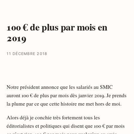
100 € de plus par mois en
2019
11 DÉCEMBRE 2018
Notre président annonce que les salariés au SMIC
auront 100 € de plus par mois dès janvier 2019. Je prends
la plume par ce que cette histoire me met hors de moi.
Alors déjà je conchie très fortement tous les
éditorialistes et politiques qui disent que 100 € par mois