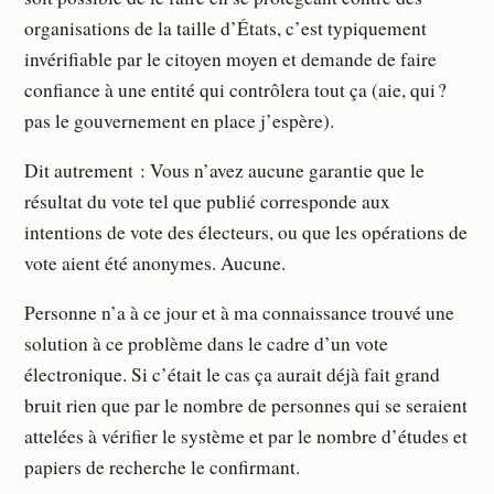
organisations de la taille d’États, c’est typiquement
invérifiable par le citoyen moyen et demande de faire
confiance à une entité qui contrôlera tout ça (aie, qui ?
pas le gouvernement en place j’espère).
Dit autrement : Vous n’avez aucune garantie que le
résultat du vote tel que publié corresponde aux
intentions de vote des électeurs, ou que les opérations de
vote aient été anonymes. Aucune.
Personne n’a à ce jour et à ma connaissance trouvé une
solution à ce problème dans le cadre d’un vote
électronique. Si c’était le cas ça aurait déjà fait grand
bruit rien que par le nombre de personnes qui se seraient
attelées à vérifier le système et par le nombre d’études et
papiers de recherche le confirmant.