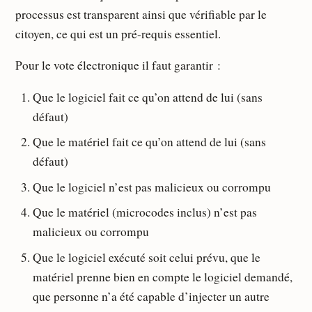
processus est transparent ainsi que vérifiable par le
citoyen, ce qui est un pré-requis essentiel.
Pour le vote électronique il faut garantir :
Que le logiciel fait ce qu’on attend de lui (sans
défaut)
Que le matériel fait ce qu’on attend de lui (sans
défaut)
Que le logiciel n’est pas malicieux ou corrompu
Que le matériel (microcodes inclus) n’est pas
malicieux ou corrompu
Que le logiciel exécuté soit celui prévu, que le
matériel prenne bien en compte le logiciel demandé,
que personne n’a été capable d’injecter un autre