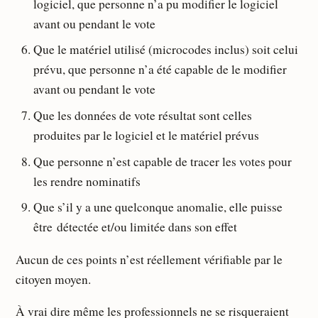
logiciel, que personne n’a pu modifier le logiciel
avant ou pendant le vote
Que le matériel utilisé (microcodes inclus) soit celui
prévu, que personne n’a été capable de le modifier
avant ou pendant le vote
Que les données de vote résultat sont celles
produites par le logiciel et le matériel prévus
Que personne n’est capable de tracer les votes pour
les rendre nominatifs
Que s’il y a une quelconque anomalie, elle puisse
être détectée et/ou limitée dans son effet
Aucun de ces points n’est réellement vérifiable par le
citoyen moyen.
À vrai dire même les professionnels ne se risqueraient