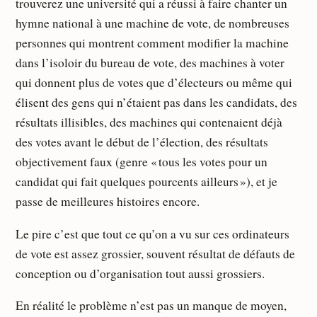
trouverez une université qui a réussi à faire chanter un
hymne national à une machine de vote, de nombreuses
personnes qui montrent comment modifier la machine
dans l’isoloir du bureau de vote, des machines à voter
qui donnent plus de votes que d’électeurs ou même qui
élisent des gens qui n’étaient pas dans les candidats, des
résultats illisibles, des machines qui contenaient déjà
des votes avant le début de l’élection, des résultats
objectivement faux (genre « tous les votes pour un
candidat qui fait quelques pourcents ailleurs »), et je
passe de meilleures histoires encore.
Le pire c’est que tout ce qu’on a vu sur ces ordinateurs
de vote est assez grossier, souvent résultat de défauts de
conception ou d’organisation tout aussi grossiers.
En réalité le problème n’est pas un manque de moyen,