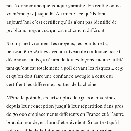
pas à donner une quelconque garantie. En réalité on ne
va même pas jusque là. Au mieux, ce qu’ils font
aujourd’hui c’est certifier qu’ils n’ont pas identifié de
problème majeur, ce qui est nettement différent.
Si on y met vraiment les moyens, les points 1 et 3
peuvent être vérifiés avec un niveau de confiance pas si
déconnant mais ça n’aura de toutes façons aucune utilité
tant qu’ont est totalement à poil devant les risques 4 et 5
et qu’on doit faire une confiance aveugle à ceux qui
certifient les différentes parties de la chaîne.
Même le point 6, sécuriser plus de 150 000 machines
depuis leur conception jusqu’à leur répartition dans près
de 70 000 emplacements différents en France et à l’autre
bout du monde, est loin d’être évident. Si tant est qu’il
soit possible de le faire en se protégeant contre des