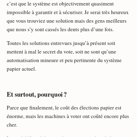
c’est que le système est objectivement quasiment
impossible à garantir et à sécuriser. Je serai très heureux
que vous trouviez une solution mais des gens meilleurs
que nous s’y sont cassés les dents plus d’une fois.
Toutes les solutions entrevues jusqu’à présent soit
mettent à mal le secret du vote, soit ne sont qu’une
automatisation mineure et peu pertinente du système
papier actuel.
Et surtout, pourquoi ?
Parce que finalement, le coût des élections papier est
énorme, mais les machines à voter ont coûté encore plus
cher.