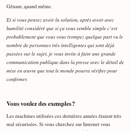
Gênant, quand même.
Et si vous pensez avoir la solution, après avoir avec
humilité considéré que si ça vous semble simple c’est
probablement que vous vous trompez quelque part vu le
nombre de personnes très intelligentes qui sont déjà
passées sur le sujet, je vous invite à faire une grande
communication publique dans la presse avec le détail de
mise en œuvre que tout le monde pourra vérifier pour
confirmer.
Vous voulez des exemples ?
Les machines utilisées ces dernières années étaient très
mal sécurisées. Si vous cherchez sur Internet vous