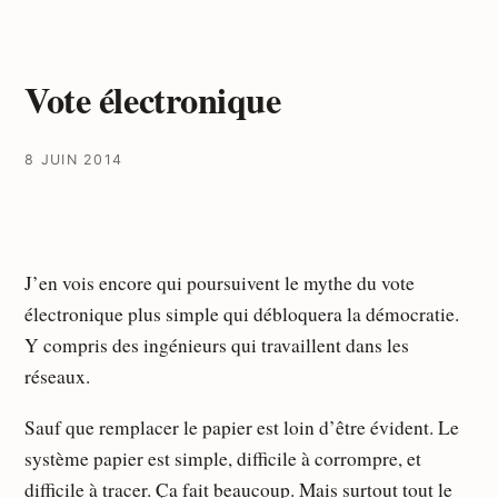
Vote électronique
8 JUIN 2014
J’en vois encore qui poursuivent le mythe du vote
électronique plus simple qui débloquera la démocratie.
Y compris des ingénieurs qui travaillent dans les
réseaux.
Sauf que remplacer le papier est loin d’être évident. Le
système papier est simple, difficile à corrompre, et
difficile à tracer. Ça fait beaucoup. Mais surtout tout le