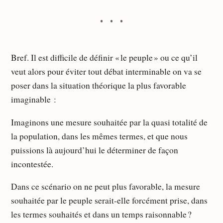
Bref. Il est difficile de définir « le peuple » ou ce qu’il
veut alors pour éviter tout débat interminable on va se
poser dans la situation théorique la plus favorable
imaginable :
Imaginons une mesure souhaitée par la quasi totalité de
la population, dans les mêmes termes, et que nous
puissions là aujourd’hui le déterminer de façon
incontestée.
Dans ce scénario on ne peut plus favorable, la mesure
souhaitée par le peuple serait-elle forcément prise, dans
les termes souhaités et dans un temps raisonnable ?