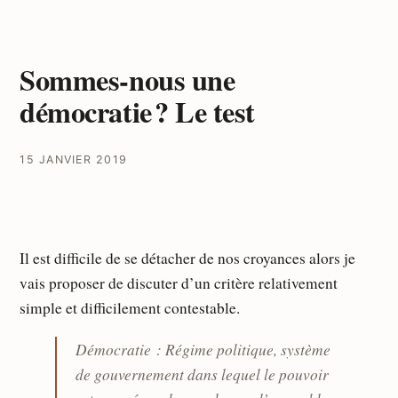
Sommes-nous une
démocratie ? Le test
15 JANVIER 2019
Il est difficile de se détacher de nos croyances alors je
vais proposer de discuter d’un critère relativement
simple et difficilement contestable.
Démocratie : Régime politique, système
de gouvernement dans lequel le pouvoir