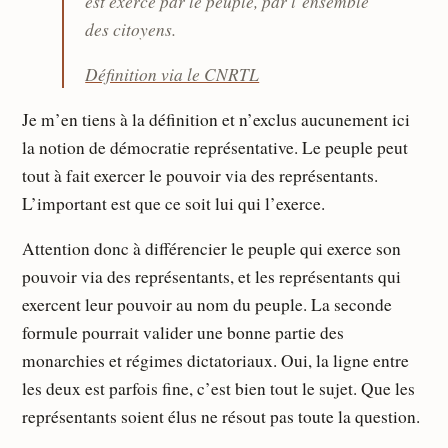
est exercé par le peuple, par l’ensemble
des citoyens.
Définition via le CNRTL
Je m’en tiens à la définition et n’exclus aucunement ici
la notion de démocratie représentative. Le peuple peut
tout à fait exercer le pouvoir via des représentants.
L’important est que ce soit lui qui l’exerce.
Attention donc à différencier le peuple qui exerce son
pouvoir via des représentants, et les représentants qui
exercent leur pouvoir au nom du peuple. La seconde
formule pourrait valider une bonne partie des
monarchies et régimes dictatoriaux. Oui, la ligne entre
les deux est parfois fine, c’est bien tout le sujet. Que les
représentants soient élus ne résout pas toute la question.