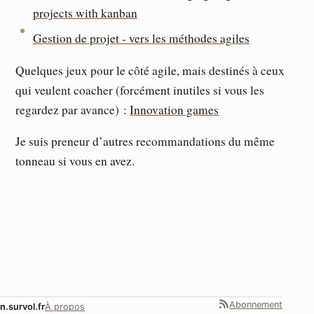
projects with kanban
Gestion de projet - vers les méthodes agiles
Quelques jeux pour le côté agile, mais destinés à ceux
qui veulent coacher (forcément inutiles si vous les
regardez par avance) :
Innovation games
Je suis preneur d’autres recommandations du même
tonneau si vous en avez.
Abonnement
n.survol.fr
À propos