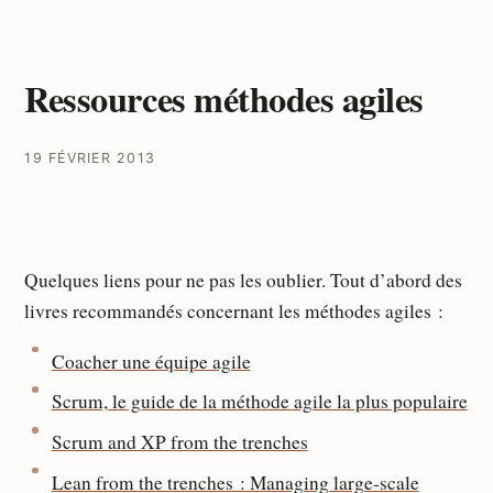
Ressources méthodes agiles
19 FÉVRIER 2013
Quelques liens pour ne pas les oublier. Tout d’abord des
livres recommandés concernant les méthodes agiles :
Coacher une équipe agile
Scrum, le guide de la méthode agile la plus populaire
Scrum and XP from the trenches
Lean from the trenches : Managing large-scale