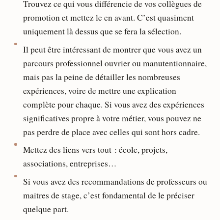
Trouvez ce qui vous différencie de vos collègues de
promotion et mettez le en avant. C’est quasiment
uniquement là dessus que se fera la sélection.
Il peut être intéressant de montrer que vous avez un
parcours professionnel ouvrier ou manutentionnaire,
mais pas la peine de détailler les nombreuses
expériences, voire de mettre une explication
complète pour chaque. Si vous avez des expériences
significatives propre à votre métier, vous pouvez ne
pas perdre de place avec celles qui sont hors cadre.
Mettez des liens vers tout : école, projets,
associations, entreprises…
Si vous avez des recommandations de professeurs ou
maitres de stage, c’est fondamental de le préciser
quelque part.