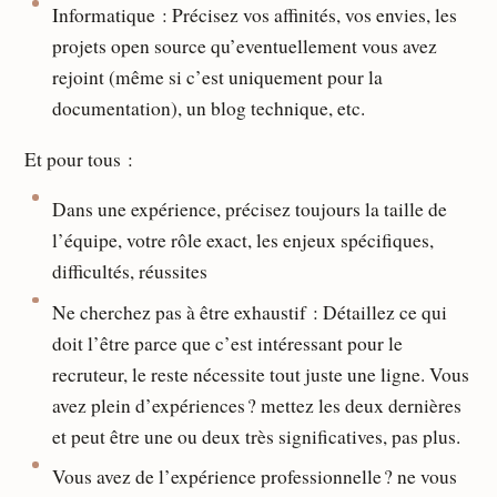
Informatique : Précisez vos affinités, vos envies, les
projets open source qu’eventuellement vous avez
rejoint (même si c’est uniquement pour la
documentation), un blog technique, etc.
Et pour tous :
Dans une expérience, précisez toujours la taille de
l’équipe, votre rôle exact, les enjeux spécifiques,
difficultés, réussites
Ne cherchez pas à être exhaustif : Détaillez ce qui
doit l’être parce que c’est intéressant pour le
recruteur, le reste nécessite tout juste une ligne. Vous
avez plein d’expériences ? mettez les deux dernières
et peut être une ou deux très significatives, pas plus.
Vous avez de l’expérience professionnelle ? ne vous