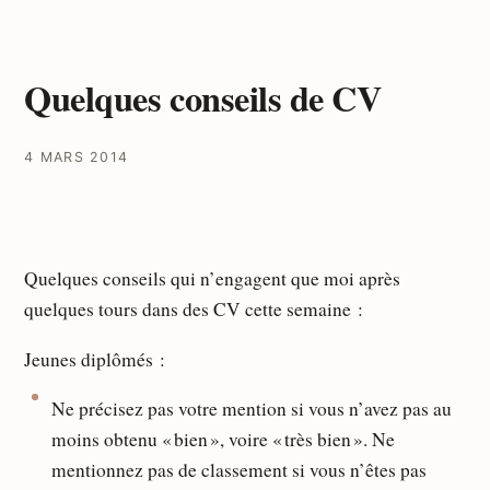
Quelques conseils de CV
4 MARS 2014
Quelques conseils qui n’engagent que moi après
quelques tours dans des CV cette semaine :
Jeunes diplômés :
Ne précisez pas votre mention si vous n’avez pas au
moins obtenu « bien », voire « très bien ». Ne
mentionnez pas de classement si vous n’êtes pas