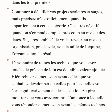
dans les tout premiers.
Continuez à détailler vos projets scolaires et stages,
mais précisez très explicitement quand ils
appartiennent à cette catégorie. C’est très négatif
quand on s’en rend compte après coup au niveau des
dates. Si ça ressemble à de vrais travaux au niveau
organisation, précisez le, avec la taille de l’équipe,
l’organisation, le résultat…
L’inventaire de toutes les technos que vous avez
touché de près ou de loin est de faible valeur ajoutée.
Hiérarchisez et mettez en avant celles que vous
souhaitez développer ou celles pour lesquelles vous
êtes significativement au dessus du lot. Au pire
montrez que vous avez compris l’annonce à laquelle
vous répondez et mettez en avant les mêmes technos.