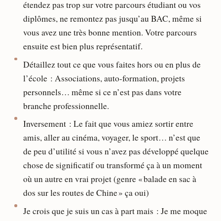
étendez pas trop sur votre parcours étudiant ou vos
diplômes, ne remontez pas jusqu’au BAC, même si
vous avez une très bonne mention. Votre parcours
ensuite est bien plus représentatif.
Détaillez tout ce que vous faites hors ou en plus de
l’école : Associations, auto-formation, projets
personnels… même si ce n’est pas dans votre
branche professionnelle.
Inversement : Le fait que vous amiez sortir entre
amis, aller au cinéma, voyager, le sport… n’est que
de peu d’utilité si vous n’avez pas développé quelque
chose de significatif ou transformé ça à un moment
où un autre en vrai projet (genre « balade en sac à
dos sur les routes de Chine » ça oui)
Je crois que je suis un cas à part mais : Je me moque