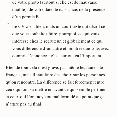
de votre photo (surtout si elle est de mauvaise
qualité), de votre date de naissance, de la présence
d’un permis B
Le CV c’est bien, mais un court texte qui décrit ce
que vous souhaitez faire, pourquoi, ce qui vous
intéresse chez le recruteur, et globalement ce qui
vous différencie d’un autre et montrer que vous avez
compris l’annonce : c’est surtout ça l’important.
Rien de tout cela n’est grave, pas même les fautes de
français, mais il faut faire des choix sur les personnes
qu’on rencontre. La différence se fait forcément entre
ceux qui ont su mettre en avant ce qui semble pertinent
et ceux qui l’ont noyé ou mal formulé au point que ça
n’attire pas au final.