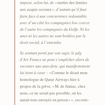
impose, selon lui, de
« mettre des limites
, d’autant qu’il faut
aux acquis sociaux »
faire face à une concurrence redoutable,
avec d’un côté les compagnies low cost et
de l’autre les compagnies du Golfe. Ni les
unes ni les autres ne sont bridées par le
droit social, à l’entendre.
Se sentant porté par son sujet, le pdg
d’Air France ne peut s’empêcher alors de
raconter une anecdote, qui manifestement
lui tient à cœur :
« Comme le disait mon
homologue de Qatar Airways hier à
propos de la grève, « M. de Juniac, chez
nous, ce ne serait pas possible, on les
, raconte-
aurait tous envoyés en prison » »