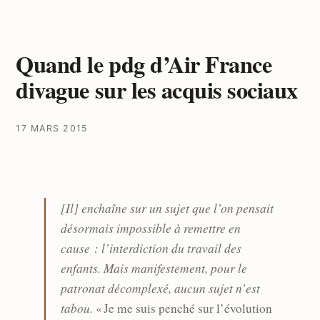
Quand le pdg d’Air France
divague sur les acquis sociaux
17 MARS 2015
[Il] enchaîne sur un sujet que l’on pensait
désormais impossible à remettre en
cause : l’interdiction du travail des
enfants. Mais manifestement, pour le
patronat décomplexé, aucun sujet n’est
tabou.
« Je me suis penché sur l’évolution