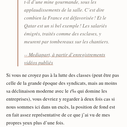
t-il d’une mine gourmande, sous les
applaudissements de la salle. C’est dire
combien la France est défavorisée ! Et le
Qatar est un si bel exemple ! Les salariés
émigrés, traités comme des esclaves, y
meurent par tombereaux sur les chantiers.
-- Mediapart, à partir d’enregistrements
vidéos publiés
Si vous ne croyez pas à la lutte des classes (peut être pas
celle de la grande époque des syndicats, mais au moins
sa déclinaison moderne avec le 1‰ qui domine les
entreprises), vous devriez y regarder à deux fois cas si
nous sommes ici dans un excès, la position de fond est
en fait assez représentative de ce que j’ai vu de mes
propres yeux plus d’une fois.