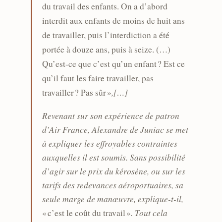
du travail des enfants. On a d’abord
interdit aux enfants de moins de huit ans
de travailler, puis l’interdiction a été
portée à douze ans, puis à seize. (…)
Qu’est-ce que c’est qu’un enfant ? Est ce
qu’il faut les faire travailler, pas
,[…]
travailler ? Pas sûr »
Revenant sur son expérience de patron
d’Air France, Alexandre de Juniac se met
à expliquer les effroyables contraintes
auxquelles il est soumis. Sans possibilité
d’agir sur le prix du kérosène, ou sur les
tarifs des redevances aéroportuaires, sa
seule marge de manœuvre, explique-t-il,
. Tout cela
« c’est le coût du travail »