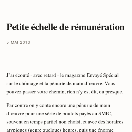
Petite échelle de rémunération
5 MAI 2013
J’ai écouté - avec retard - le magazine Envoyé Spécial
sur le chômage et la pénurie de main d’œuvre. Vous
pouvez passer votre chemin, rien n’y est dit, ou presque.
Par contre on y conte encore une pénurie de main
d’œuvre pour une série de boulots payés au SMIC,
souvent en temps partiel non choisi, et avec des horaires
atypiques (genre quelques heures, puis une énorme