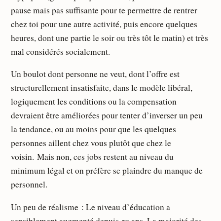
pause mais pas suffisante pour te permettre de rentrer
chez toi pour une autre activité, puis encore quelques
heures, dont une partie le soir ou très tôt le matin) et très
mal considérés socialement.
Un boulot dont personne ne veut, dont l’offre est
structurellement insatisfaite, dans le modèle libéral,
logiquement les conditions ou la compensation
devraient être améliorées pour tenter d’inverser un peu
la tendance, ou au moins pour que les quelques
personnes aillent chez vous plutôt que chez le
voisin. Mais non, ces jobs restent au niveau du
minimum légal et on préfère se plaindre du manque de
personnel.
Un peu de réalisme : Le niveau d’éducation a
sensiblement augmenté depuis 50 ans. La majorité des