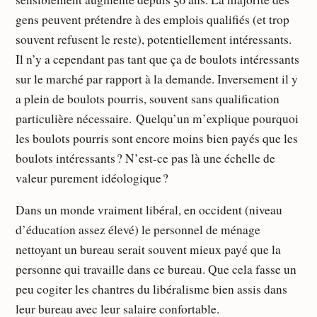
gens peuvent prétendre à des emplois qualifiés (et trop
souvent refusent le reste), potentiellement intéressants.
Il n’y a cependant pas tant que ça de boulots intéressants
sur le marché par rapport à la demande. Inversement il y
a plein de boulots pourris, souvent sans qualification
particulière nécessaire. Quelqu’un m’explique pourquoi
les boulots pourris sont encore moins bien payés que les
boulots intéressants ? N’est-ce pas là une échelle de
valeur purement idéologique ?
Dans un monde vraiment libéral, en occident (niveau
d’éducation assez élevé) le personnel de ménage
nettoyant un bureau serait souvent mieux payé que la
personne qui travaille dans ce bureau. Que cela fasse un
peu cogiter les chantres du libéralisme bien assis dans
leur bureau avec leur salaire confortable.