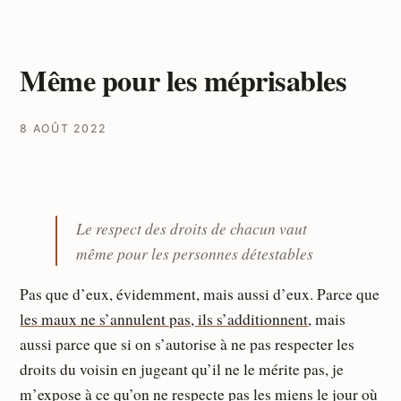
Même pour les méprisables
8 AOÛT 2022
Le respect des droits de chacun vaut
même pour les personnes détestables
Pas que d’eux, évidemment, mais aussi d’eux. Parce que
les maux ne s’annulent pas, ils s’additionnent
, mais
aussi parce que si on s’autorise à ne pas respecter les
droits du voisin en jugeant qu’il ne le mérite pas, je
m’expose à ce qu’on ne respecte pas les miens le jour où