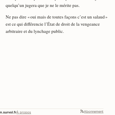
quelqu’un jugera que je ne le mérite pas.
Ne pas dire « oui mais de toutes façons c’est un salaud »
est ce qui différencie l’État de droit de la vengeance
arbitraire et du lynchage public.
Abonnement
n.survol.fr
À propos