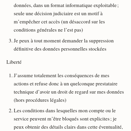
données, dans un format informatique exploitable ;
seule une décision judiciaire est un motif à
m’empêcher cet accès (un désaccord sur les
conditions générales ne l’est pas)
Je peux à tout moment demander la suppression
définitive des données personnelles stockées
Liberté
J’assume totalement les conséquences de mes
actions et refuse donc à un quelconque prestataire
technique d’avoir un droit de regard sur mes données
(hors procédures légales)
Les conditions dans lesquelles mon compte ou le
service peuvent m’être bloqués sont explicites ; je
peux obtenir des détails clairs dans cette éventualité,