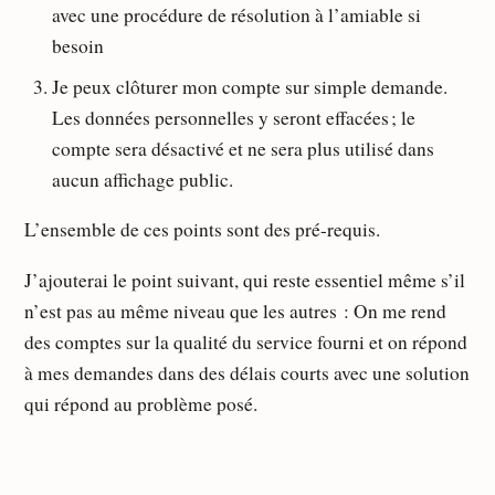
avec une procédure de résolution à l’amiable si
besoin
Je peux clôturer mon compte sur simple demande.
Les données personnelles y seront effacées ; le
compte sera désactivé et ne sera plus utilisé dans
aucun affichage public.
L’ensemble de ces points sont des pré-requis.
J’ajouterai le point suivant, qui reste essentiel même s’il
n’est pas au même niveau que les autres : On me rend
des comptes sur la qualité du service fourni et on répond
à mes demandes dans des délais courts avec une solution
qui répond au problème posé.