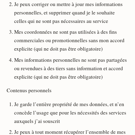
Je peux corriger ou mettre à jour mes informations
personnelles, et supprimer quand je le souhaite
celles qui ne sont pas nécessaires au service
Mes coordonnées ne sont pas utilisées à des fins
commerciales ou promotionnelles sans mon accord
explicite (qui ne doit pas être obligatoire)
Mes informations personnelles ne sont pas partagées
ou revendues à des tiers sans information et accord
explicite (qui ne doit pas être obligatoire)
Contenus personnels
Je garde l’entière propriété de mes données, et n’en
concède l’usage que pour les nécessités des services
auxquels j’ai souscrit
Je peux à tout moment récupérer l’ensemble de mes