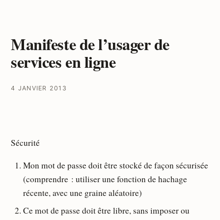
Manifeste de l’usager de
services en ligne
4 JANVIER 2013
Sécurité
Mon mot de passe doit être stocké de façon sécurisée
(comprendre : utiliser une fonction de hachage
récente, avec une graine aléatoire)
Ce mot de passe doit être libre, sans imposer ou