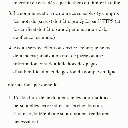
interdire de caractères particuliers ou limiter la taille
Le communication de données sensibles (y compris
les mots de passes) doit être protégée par HTTPS (et
le certificat doit être validé par une autorité de
confiance reconnue)
Aucun service client ou service technique ne me
demandera jamais mon mot de passe ou une
information confidentielle hors des pages
d’authentification et de gestion du compte en ligne
Informations personnelles
J’ai le choix de ne donner que les informations
personnelles nécessaires au service (le nom,
l’adresse, le téléphone sont rarement réellement
nécessaires)