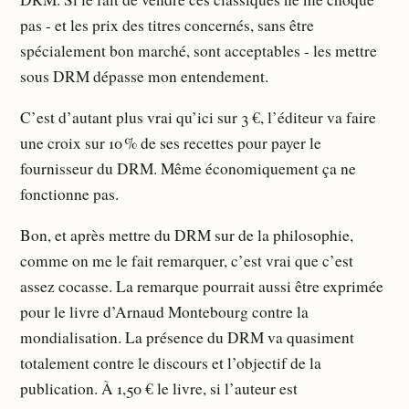
pas - et les prix des titres concernés, sans être
spécialement bon marché, sont acceptables - les mettre
sous DRM dépasse mon entendement.
C’est d’autant plus vrai qu’ici sur 3 €, l’éditeur va faire
une croix sur 10 % de ses recettes pour payer le
fournisseur du DRM. Même économiquement ça ne
fonctionne pas.
Bon, et après mettre du DRM sur de la philosophie,
comme on me le fait remarquer, c’est vrai que c’est
assez cocasse. La remarque pourrait aussi être exprimée
pour le livre d’Arnaud Montebourg contre la
mondialisation. La présence du DRM va quasiment
totalement contre le discours et l’objectif de la
publication. À 1,50 € le livre, si l’auteur est