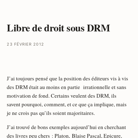
Libre de droit sous DRM
23 FÉVRIER 2012
J’ai toujours pensé que la position des éditeurs vis à vis
des DRM était au moins en partie irrationnelle et sans
motivation de fond. Certains veulent des DRM, ils
savent pourquoi, comment, et ce que ça implique, mais
je ne crois pas qu’ils soient majoritaires.
J’ai trouvé de bons exemples aujourd’hui en cherchant
des livres peu chers :
Platon
,
Blaise Pascal
,
Epicure
,