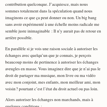
contribution quelconque. J’acquiesce, mais nous
sommes totalement dans la spéculation quand nous
imaginons ce que ça peut donner ou non. Un big bang
sans avoir expérimenté à une échelle moins radicale me
semble juste inimaginable : Il n’y aurait pas de retour en
arrière possible.
En parallèle si je vois une raison sociale à autoriser les
échanges avec quelqu’un que je connais, je perçois
beaucoup moins de pertinence à autoriser les échanges
aveugles en masse. Vous imaginez dire que je n’ai pas le
droit de partager ma musique, mon livre ou ma vidéo
avec mon conjoint, mes enfants, mon meilleur ami, mon
voisin ? pourtant c’est l’état du droit actuel ou pas loin.
Alors autoriser les échanges non marchands, mais à
quelques conditions :