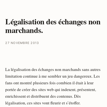
Légalisation des échanges non
marchands.
27 NOVEMBRE 2013
La légalisation des échanges non marchands sans autres
limitation continue à me sembler un jeu dangereux. Les
fans ont montré plusieurs fois combien il était à leur
portée de créer des sites web qui indexent, présentent,
enrichissent et distribuent des contenus. Dès
légalisation, ces sites vont fleurir et s’étoffer.