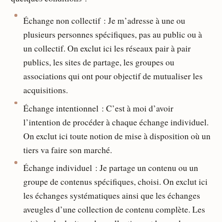
Échange non collectif : Je m’adresse à une ou
plusieurs personnes spécifiques, pas au public ou à
un collectif. On exclut ici les réseaux pair à pair
publics, les sites de partage, les groupes ou
associations qui ont pour objectif de mutualiser les
acquisitions.
Échange intentionnel : C’est à moi d’avoir
l’intention de procéder à chaque échange individuel.
On exclut ici toute notion de mise à disposition où un
tiers va faire son marché.
Échange individuel : Je partage un contenu ou un
groupe de contenus spécifiques, choisi. On exclut ici
les échanges systématiques ainsi que les échanges
aveugles d’une collection de contenu complète. Les