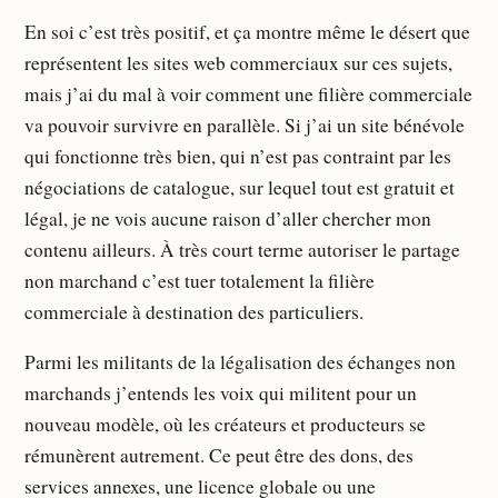
En soi c’est très positif, et ça montre même le désert que
représentent les sites web commerciaux sur ces sujets,
mais j’ai du mal à voir comment une filière commerciale
va pouvoir survivre en parallèle. Si j’ai un site bénévole
qui fonctionne très bien, qui n’est pas contraint par les
négociations de catalogue, sur lequel tout est gratuit et
légal, je ne vois aucune raison d’aller chercher mon
contenu ailleurs. À très court terme autoriser le partage
non marchand c’est tuer totalement la filière
commerciale à destination des particuliers.
Parmi les militants de la légalisation des échanges non
marchands j’entends les voix qui militent pour un
nouveau modèle, où les créateurs et producteurs se
rémunèrent autrement. Ce peut être des dons, des
services annexes, une licence globale ou une