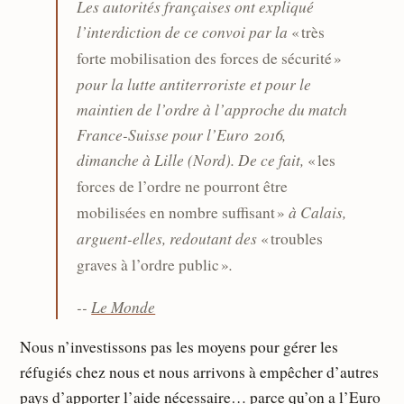
Les autorités françaises ont expliqué
l’interdiction de ce convoi par la
« très
forte mobilisation des forces de sécurité »
pour la lutte antiterroriste et pour le
maintien de l’ordre à l’approche du match
France-Suisse pour l’Euro 2016,
dimanche à Lille (Nord). De ce fait,
« les
forces de l’ordre ne pourront être
à Calais,
mobilisées en nombre suffisant »
arguent-elles, redoutant des
« troubles
.
graves à l’ordre public »
--
Le Monde
Nous n’investissons pas les moyens pour gérer les
réfugiés chez nous et nous arrivons à empêcher d’autres
pays d’apporter l’aide nécessaire… parce qu’on a l’Euro