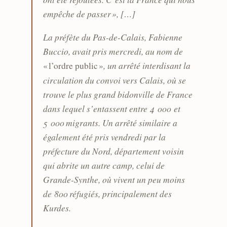
empêche de passer », […]
La préfète du Pas-de-Calais, Fabienne
Buccio, avait pris mercredi, au nom de
, un arrêté interdisant la
« l’ordre public »
circulation du convoi vers Calais, où se
trouve le plus grand bidonville de France
dans lequel s’entassent entre 4 000 et
5 000 migrants. Un arrêté similaire a
également été pris vendredi par la
préfecture du Nord, département voisin
qui abrite un autre camp, celui de
Grande-Synthe, où vivent un peu moins
de 800 réfugiés, principalement des
Kurdes.