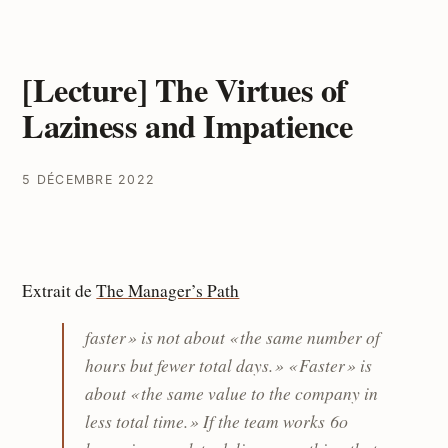
[Lecture] The Virtues of
Laziness and Impatience
5 DÉCEMBRE 2022
Extrait de
The Manager’s Path
faster » is not about « the same number of
hours but fewer total days. » « Faster » is
about « the same value to the company in
less total time. » If the team works 60