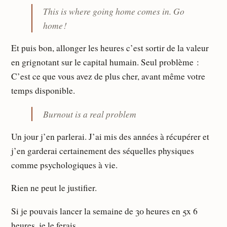
This is where going home comes in. Go
home !
Et puis bon, allonger les heures c’est sortir de la valeur
en grignotant sur le capital humain. Seul problème :
C’est ce que vous avez de plus cher, avant même votre
temps disponible.
Burnout is a real problem
Un jour j’en parlerai. J’ai mis des années à récupérer et
j’en garderai certainement des séquelles physiques
comme psychologiques à vie.
Rien ne peut le justifier.
Si je pouvais lancer la semaine de 30 heures en 5x 6
heures, je le ferais.