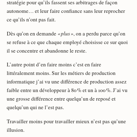
stratégie pour qu’ils fassent ses arbitrages de façon
autonome… et leur faire confiance sans leur reprocher
ce qu’ils n’ont pas fait.
« plus »
Dès qu’on en demande
, on a perdu parce qu’on
se refuse à ce que chaque employé choisisse ce sur quoi
il se concentre et abandonne le reste.
L’autre point d’en faire moins c’est en faire
littéralement moins. Sur les métiers de production
informatique j’ai vu une différence de production assez
faible entre un développeur à 80 % et un à 100 %. J’ai vu
une grosse différence entre quelqu’un de reposé et
quelqu’un qui ne l’est pas.
Travailler moins pour travailler mieux n’est pas qu’une
illusion.