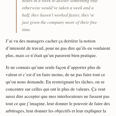
hours in a week to deliver something that
otherwise would’ve taken a week and a
half, they haven’t worked faster, they’ve
just given the company more of their free
time.
J’ai vu des managers cacher ça derrière la notion
d’intensité de travail, pour ne pas dire qu’ils en voulaient
plus, mais ce n’était qu’un paravent bien pratique.
Je ne connais qu’une seule façon d’apporter plus de
valeur et c’est d’en faire moins, de ne pas faire tout ce
qu’on nous demande. En restreignant les tâches, on se
concentre sur celles qui ont le plus de valeurs. Ça veut
aussi dire accepter que mes interlocuteurs ne fassent pas
tout ce que j’imagine, leur donner le pouvoir de faire des
arbitrages, leur donner les objectifs et leur expliquer la