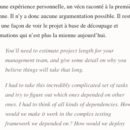
 une expérience personnelle, un vécu raconté à la premi
nne. Il n’y a donc aucune argumentation possible. Il res
s une façon de voir le projet à base de découpage et
imations qui n’est plus la mienne aujourd’hui.
You’ll need to estimate project length for your
management team, and give some detail on why you
believe things will take that long.
I had to take this incredibly complicated set of tasks
and try to figure out which ones depended on other
ones. I had to think of all kinds of dependencies. Ho
would we make it work in the complex testing
framework we depended on ? How would we deploy