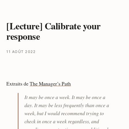
[Lecture] Calibrate your
response
11 AOÛT 2022
Extraits de
The Mana­­­­ger’s Path
It may be once a week. It may be once a
day. It may be less frequently than once a
week, but I would recommend trying to
check in once a week regardless, and