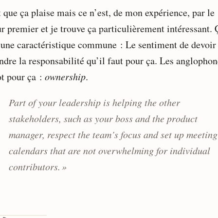
t que ça plaise mais ce n’est, de mon expérience, par le
 premier et je trouve ça particulièrement intéressant. Ç
r une caractéristique commune : Le sentiment de devoir 
ndre la responsabilité qu’il faut pour ça. Les anglophon
t pour ça :
ownership
.
Part of your leadership is helping the other
stakeholders, such as your boss and the product
manager, respect the team’s focus and set up meeting
calendars that are not overwhelming for individual
contributors. »