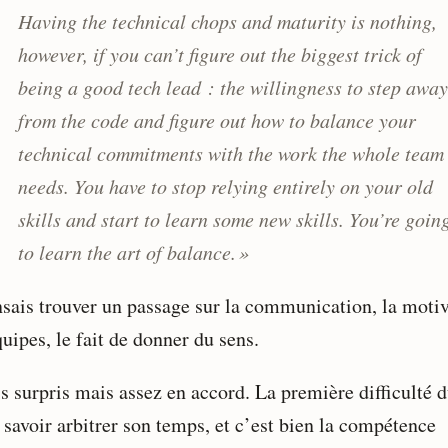
Having the technical chops and maturity is nothing,
however, if you can’t figure out the biggest trick of
being a good tech lead : the willingness to step away
from the code and figure out how to balance your
technical commitments with the work the whole team
needs. You have to stop relying entirely on your old
skills and start to learn some new skills. You’re goin
to learn the art of balance. »
nsais trouver un passage sur la communication, la moti
uipes, le fait de donner du sens.
is surpris mais assez en accord. La première difficulté 
 savoir arbitrer son temps, et c’est bien la compétence