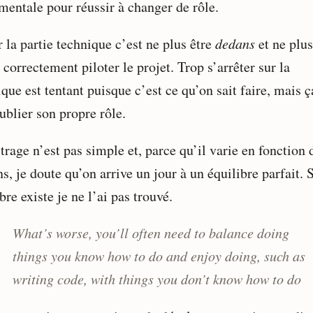
mentale pour réussir à changer de rôle.
 la partie technique c’est ne plus être
dedans
et ne plus
 correctement piloter le projet. Trop s’arrêter sur la
que est tentant puisque c’est ce qu’on sait faire, mais ç
ublier son propre rôle.
trage n’est pas simple et, parce qu’il varie en fonction 
s, je doute qu’on arrive un jour à un équilibre parfait. S
bre existe je ne l’ai pas trouvé.
What’s worse, you’ll often need to balance doing
things you know how to do and enjoy doing, such as
writing code, with things you don’t know how to do