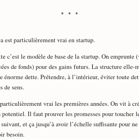
a est particulièrement vrai en startup.
tte c’est le modèle de base de la startup. On emprunte (
evées de fonds) pour des gains futurs. La structure elle
e énorme dette. Prétendre, à l’intérieur, éviter toute det
s de sens.
 particulièrement vrai les premières années. On vit à cr
 potentiel. Il faut prouver les promesses pour toucher l
 suivant, et ça jusqu’à avoir l’échelle suffisante pour ne
ir besoin.