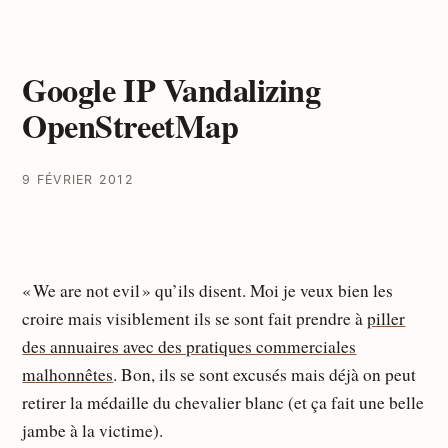
Google IP Vandalizing
OpenStreetMap
9 FÉVRIER 2012
« We are not evil » qu’ils disent. Moi je veux bien les
croire mais visiblement ils se sont fait prendre à
piller
des annuaires avec des pratiques commerciales
malhonnêtes
. Bon, ils se sont excusés mais déjà on peut
retirer la médaille du chevalier blanc (et ça fait une belle
jambe à la victime).