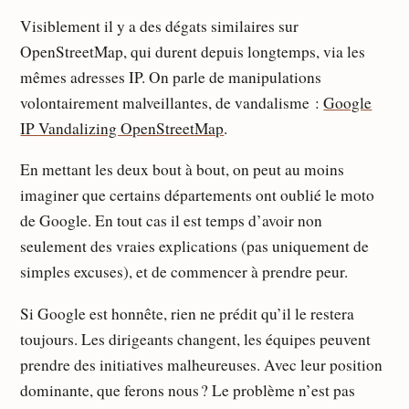
Visiblement il y a des dégats similaires sur
OpenStreetMap, qui durent depuis longtemps, via les
mêmes adresses IP. On parle de manipulations
volontairement malveillantes, de vandalisme :
Google
IP Vandalizing OpenStreetMap
.
En mettant les deux bout à bout, on peut au moins
imaginer que certains départements ont oublié le moto
de Google. En tout cas il est temps d’avoir non
seulement des vraies explications (pas uniquement de
simples excuses), et de commencer à prendre peur.
Si Google est honnête, rien ne prédit qu’il le restera
toujours. Les dirigeants changent, les équipes peuvent
prendre des initiatives malheureuses. Avec leur position
dominante, que ferons nous ? Le problème n’est pas