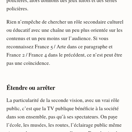
policières, alors donnons des jeux idiots et des séries
policières.
Rien n’empêche de chercher un rôle secondaire culturel
ou éducatif avec une chaîne un peu plus orientée sur les
contenus et un peu moins sur l’audience. Si vous
reconnaissez France 5 / Arte dans ce paragraphe et
France 2 / France 4 dans le précédent, ce n’est peut être
pas une coïncidence.
Étendre ou arrêter
La particularité de la seconde vision, avec un vrai rôle
public, c’est que la TV publique bénéficie à la société
dans son ensemble, pas qu’à ses spectateurs. On paye
l’école, les musées, les routes, l’éclairage public même