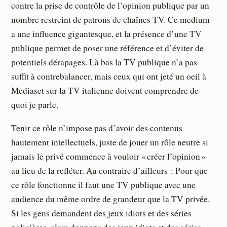
contre la prise de contrôle de l’opinion publique par un
nombre restreint de patrons de chaînes TV. Ce medium
a une influence gigantesque, et la présence d’une TV
publique permet de poser une référence et d’éviter de
potentiels dérapages. Là bas la TV publique n’a pas
suffit à contrebalancer, mais ceux qui ont jeté un oeil à
Mediaset sur la TV italienne doivent comprendre de
quoi je parle.
Tenir ce rôle n’impose pas d’avoir des contenus
hautement intellectuels, juste de jouer un rôle neutre si
jamais le privé commence à vouloir « créer l’opinion »
au lieu de la refléter. Au contraire d’ailleurs : Pour que
ce rôle fonctionne il faut une TV publique avec une
audience du même ordre de grandeur que la TV privée.
Si les gens demandent des jeux idiots et des séries