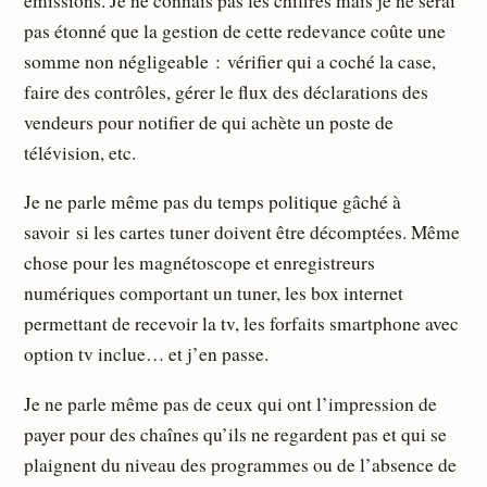
émissions. Je ne connais pas les chiffres mais je ne serai
pas étonné que la gestion de cette redevance coûte une
somme non négligeable : vérifier qui a coché la case,
faire des contrôles, gérer le flux des déclarations des
vendeurs pour notifier de qui achète un poste de
télévision, etc.
Je ne parle même pas du temps politique gâché à
savoir si les cartes tuner doivent être décomptées. Même
chose pour les magnétoscope et enregistreurs
numériques comportant un tuner, les box internet
permettant de recevoir la tv, les forfaits smartphone avec
option tv inclue… et j’en passe.
Je ne parle même pas de ceux qui ont l’impression de
payer pour des chaînes qu’ils ne regardent pas et qui se
plaignent du niveau des programmes ou de l’absence de