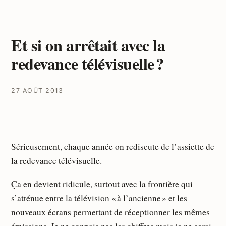
Et si on arrêtait avec la
redevance télévisuelle ?
27 AOÛT 2013
Sérieusement, chaque année on rediscute de l’assiette de
la redevance télévisuelle.
Ça en devient ridicule, surtout avec la frontière qui
s’atténue entre la télévision « à l’ancienne » et les
nouveaux écrans permettant de réceptionner les mêmes