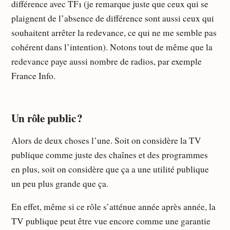
différence avec TF1 (je remarque juste que ceux qui se
plaignent de l’absence de différence sont aussi ceux qui
souhaitent arrêter la redevance, ce qui ne me semble pas
cohérent dans l’intention). Notons tout de même que la
redevance paye aussi nombre de radios, par exemple
France Info.
Un rôle public ?
Alors de deux choses l’une. Soit on considère la TV
publique comme juste des chaînes et des programmes
en plus, soit on considère que ça a une utilité publique
un peu plus grande que ça.
En effet, même si ce rôle s’atténue année après année, la
TV publique peut être vue encore comme une garantie