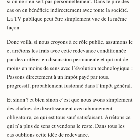
si on ne s’en sert pas personnellement. Dans le pire des
cas on en bénéficie indirectement avec toute la société.
La TV publique peut être simplement vue de la même
façon.
Donc voilà, si nous croyons à ce rôle public, assumons le
et arrêtons les frais avec cette redevance conditionnée
par des critères en discussion permanente et qui ont de
moins en moins de sens avec l’évolution technologique :
Passons directement à un impôt payé par tous,
progressif, probablement fusionné dans l’impôt général.
Et sinon ? et bien sinon c’est que nous avons simplement
des chaînes de divertissement avec abonnement
obligatoire, ce qui est tous sauf satisfaisant. Arrêtons ce
qui n’a plus de sens et vendons le reste. Dans tous les
cas oublions cette idée de redevance.