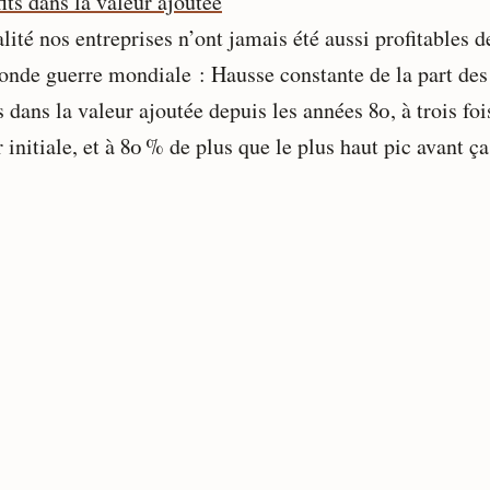
lité nos entreprises n’ont jamais été aussi profitables d
conde guerre mondiale : Hausse constante de la part des
s dans la valeur ajoutée depuis les années 80, à trois foi
 initiale, et à 80 % de plus que le plus haut pic avant ça