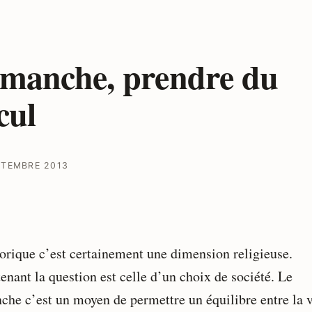
manche, prendre du
cul
PTEMBRE 2013
torique c’est certainement une dimension religieuse.
enant la question est celle d’un choix de société. Le
che c’est un moyen de permettre un équilibre entre la 