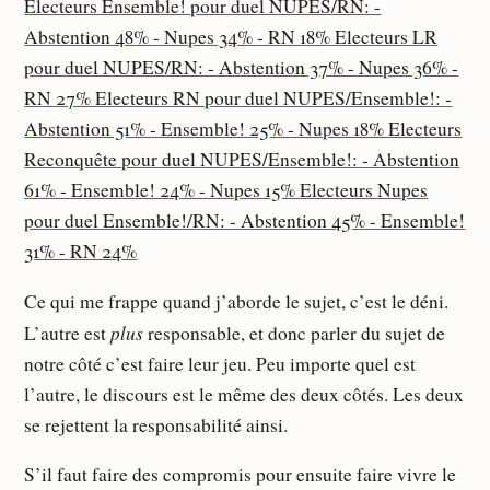
Ce qui me frappe quand j’aborde le sujet, c’est le déni.
plus
L’autre est
responsable, et donc parler du sujet de
notre côté c’est faire leur jeu. Peu importe quel est
l’autre, le discours est le même des deux côtés. Les deux
se rejettent la responsabilité ainsi.
S’il faut faire des compromis pour ensuite faire vivre le