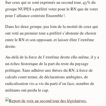
Sur ceux qui se sont exprimés au second tour, 43 % du
groupe NUPES a préféré voter pour le RN que de voter
pour l’alliance centriste Ensemble !.
Dans les deux groupe, pas loin de la moitié de ceux qui
ont voté au premier tour a préféré s’abstenir de choisir
entre le RN et son opposant, et laisser élire l’extrême
droite.
Au-delà de la force de l’extrême droite elle-même, il y a
un échec historique de la part du reste du paysage
politique. Sans adhérer aux thèses du RN, à force de
calculs court terme, de déclarations ambigües, de
radicalisation vis-a-vis du parti d’en face, nombre de
militants ont perdu le cap.