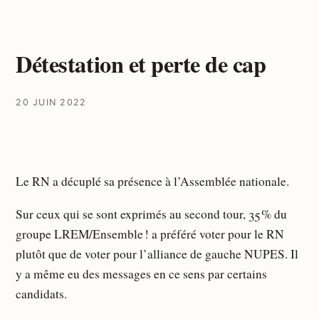
Détestation et perte de cap
20 JUIN 2022
Le RN a décuplé sa présence à l’Assemblée nationale.
Sur ceux qui se sont exprimés au second tour, 35 % du
groupe LREM/Ensemble ! a préféré voter pour le RN
plutôt que de voter pour l’alliance de gauche NUPES. Il
y a même eu des messages en ce sens par certains
candidats.