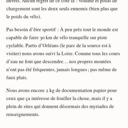
duvets. Aucun regret de ce côté là : volume et poids de
chargement sont les deux seuls ennemis (bien plus que
le poids du vélo).
Pas besoin d’être sportif : À peu près tout le monde est
capable de faire 30 km de vélo tranquille sur piste
cyclable. Partis d’Orléans (le parc de la source est à
visiter) nous avons suivi la Loire. Comme tous les cours
d’eau ne font que descendre… nos propres montées
n’ont pas été fréquentes, jamais longues ; pas même de
faux plats.
Nous avons encore 2 kg de documentation papier pour
ceux que ça intéresse de fouiller la chose, mais il y a
plein de sites qui donnent désormais des myriades de
renseignements.