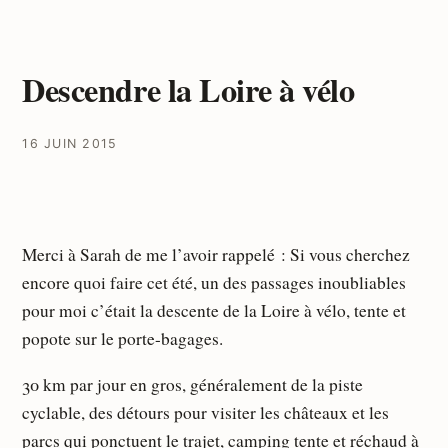
Descendre la Loire à vélo
16 JUIN 2015
Merci à Sarah de me l’avoir rappelé : Si vous cherchez
encore quoi faire cet été, un des passages inoubliables
pour moi c’était la descente de la Loire à vélo, tente et
popote sur le porte-bagages.
30 km par jour en gros, généralement de la piste
cyclable, des détours pour visiter les châteaux et les
parcs qui ponctuent le trajet, camping tente et réchaud à