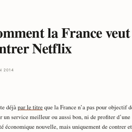
mment la France veut
ntrer Netflix
N 2014
te déjà
par le titre
que la France n’a pas pour objectif d
r un service meilleur ou aussi bon, ni de profiter d’une
ité économique nouvelle, mais uniquement de contrer et