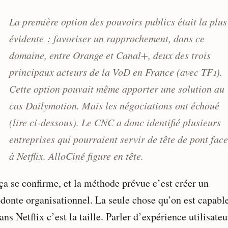
La première option des pouvoirs publics était la plus
évidente : favoriser un rapprochement, dans ce
domaine, entre Orange et Canal+, deux des trois
principaux acteurs de la VoD en France (avec TF1).
Cette option pouvait même apporter une solution au
cas Dailymotion. Mais les négociations ont échoué
(lire ci-dessous). Le CNC a donc identifié plusieurs
entreprises qui pourraient servir de tête de pont face
à Netflix. AlloCiné figure en tête.
 ça se confirme, et la méthode prévue c’est créer un
donte organisationnel. La seule chose qu’on est capabl
ans Netflix c’est la taille. Parler d’expérience utilisateu