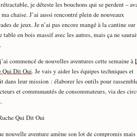
rétractable, je déteste les bouchons qui se perdent – av
r ma chaise. J’ai aussi rencontré plein de nouveaux
ades de jeux. Je n’ai pas encore mangé à la cantine sur 
 table en bois massif avec les autres, mais ça ne saurai
.
 j’ai commencé de nouvelles aventures cette semaine à
 Qui Dit Oui
. Je vais y aider les équipes techniques et
it dans leur mission : élaborer les outils pour rassembl
cteurs et communautés de consommateurs, via des circ
.
e nouvelle aventure amène son lot de compromis mais 