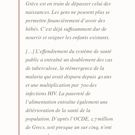
Grèce est en train de dépasser celui des
naissances. Les gens ne peuvent plus se
permettre financièrement d’avoir des
bébés. C’est déjà suffisamment dur de
nourrir et soigner les enfants existants.
[…] L’effondrement du système de santé
public a entraîné un doublement des cas
de tuberculose, la réémergence de la
malaria qui avait disparu depuis 40 ans
et une multiplication par 700 des
infections HIV. La pauvreté de
l’alimentation entraîne également une
détérioration de la santé de la
population. D’après l’OCDE, 1,7 million
de Grecs, soit presque un sur cinq, n’ont