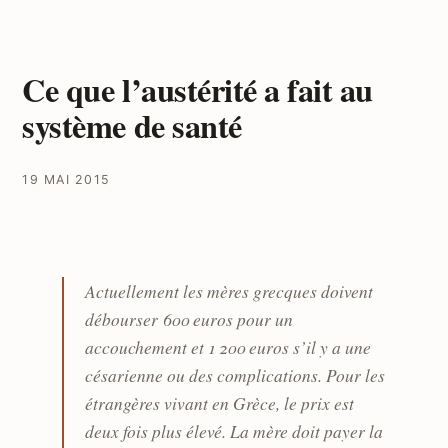
Ce que l’austérité a fait au
système de santé
19 MAI 2015
Actuellement les mères grecques doivent
débourser 600 euros pour un
accouchement et 1 200 euros s’il y a une
césarienne ou des complications. Pour les
étrangères vivant en Grèce, le prix est
deux fois plus élevé. La mère doit payer la