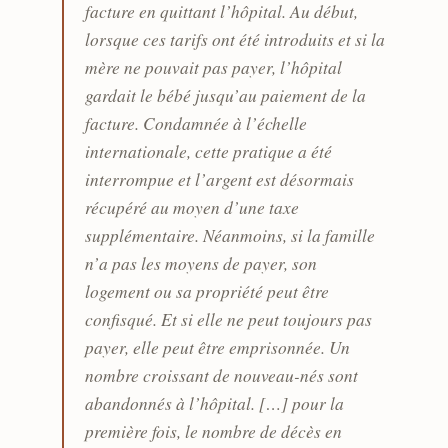
facture en quittant l’hôpital. Au début,
lorsque ces tarifs ont été introduits et si la
mère ne pouvait pas payer, l’hôpital
gardait le bébé jusqu’au paiement de la
facture. Condamnée à l’échelle
internationale, cette pratique a été
interrompue et l’argent est désormais
récupéré au moyen d’une taxe
supplémentaire. Néanmoins, si la famille
n’a pas les moyens de payer, son
logement ou sa propriété peut être
confisqué. Et si elle ne peut toujours pas
payer, elle peut être emprisonnée. Un
nombre croissant de nouveau-nés sont
abandonnés à l’hôpital. […] pour la
première fois, le nombre de décès en