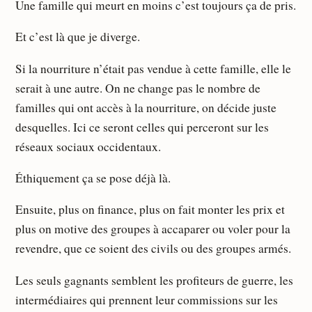
Une famille qui meurt en moins c’est toujours ça de pris.
Et c’est là que je diverge.
Si la nourriture n’était pas vendue à cette famille, elle le
serait à une autre. On ne change pas le nombre de
familles qui ont accès à la nourriture, on décide juste
desquelles. Ici ce seront celles qui perceront sur les
réseaux sociaux occidentaux.
Éthiquement ça se pose déjà là.
Ensuite, plus on finance, plus on fait monter les prix et
plus on motive des groupes à accaparer ou voler pour la
revendre, que ce soient des civils ou des groupes armés.
Les seuls gagnants semblent les profiteurs de guerre, les
intermédiaires qui prennent leur commissions sur les