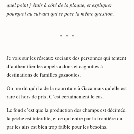
quel point j’étais à côté de la plaque, et expliquer
pourquoi au suivant qui se pose la même question.
Je vois sur les réseaux sociaux des personnes qui tentent
d’authentifier les appels a dons et cagnottes à
destinations de familles gazaouies.
On me dit qu’il a de la nourriture à Gaza mais qu’elle est
rare et hors de prix. C’est certainement le cas.
Le fond c’est que la production des champs est décimée,
la pêche est interdite, et ce qui entre par la frontière ou
par les airs est bien trop faible pour les besoins.