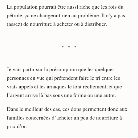
La population pourrait être aussi riche que les rois du
pétrole, ça ne changerait rien au problème. Il n’y a pas
(assez) de nourriture à acheter ou à distribuer.
Je vais partir sur la présomption que les quelques
personnes en vue qui prétendent faire le tri entre les
vrais appels et les arnaques le font réellement, et que
l’argent arrive là bas sous une forme ou une autre.
Dans le meilleur des cas, ces dons permettent donc aux
familles concernées d’acheter un peu de nourriture à
prix d’or.