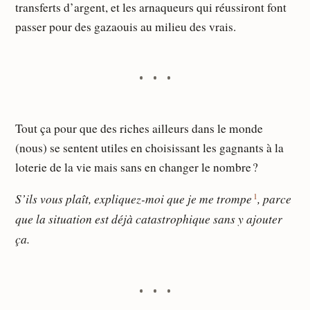
transferts d’argent, et les arnaqueurs qui réussiront font
passer pour des gazaouis au milieu des vrais.
Tout ça pour que des riches ailleurs dans le monde
(nous) se sentent utiles en choisissant les gagnants à la
loterie de la vie mais sans en changer le nombre ?
1
S’ils vous plaît, expliquez-moi que je me trompe
, parce
que la situation est déjà catastrophique sans y ajouter
ça.