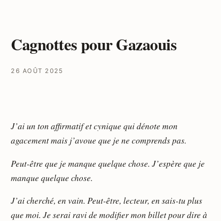
Cagnottes pour Gazaouis
26 AOÛT 2025
J’ai un ton affirmatif et cynique qui dénote mon
agacement mais j’avoue que je ne comprends pas.
Peut-être que je manque quelque chose. J’espère que je
manque quelque chose.
J’ai cherché, en vain. Peut-être, lecteur, en sais-tu plus
que moi. Je serai ravi de modifier mon billet pour dire à