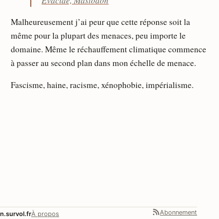
Malheureusement j’ai peur que cette réponse soit la
même pour la plupart des menaces, peu importe le
domaine. Même le réchauffement climatique commence
à passer au second plan dans mon échelle de menace.
Fascisme, haine, racisme, xénophobie, impérialisme.
Abonnement
n.survol.fr
À propos