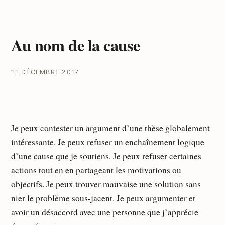
Au nom de la cause
11 DÉCEMBRE 2017
Je peux contester un argument d’une thèse globalement
intéressante. Je peux refuser un enchaînement logique
d’une cause que je soutiens. Je peux refuser certaines
actions tout en en partageant les motivations ou
objectifs. Je peux trouver mauvaise une solution sans
nier le problème sous-jacent. Je peux argumenter et
avoir un désaccord avec une personne que j’apprécie