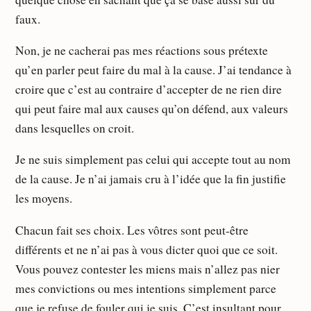
faux.
Non, je ne cacherai pas mes réactions sous prétexte
qu’en parler peut faire du mal à la cause. J’ai tendance à
croire que c’est au contraire d’accepter de ne rien dire
qui peut faire mal aux causes qu’on défend, aux valeurs
dans lesquelles on croit.
Je ne suis simplement pas celui qui accepte tout au nom
de la cause. Je n’ai jamais cru à l’idée que la fin justifie
les moyens.
Chacun fait ses choix. Les vôtres sont peut-être
différents et ne n’ai pas à vous dicter quoi que ce soit.
Vous pouvez contester les miens mais n’allez pas nier
mes convictions ou mes intentions simplement parce
que je refuse de fouler qui je suis. C’est insultant pour