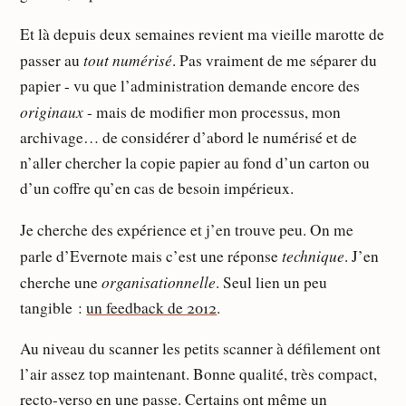
Et là depuis deux semaines revient ma vieille marotte de
tout numérisé
passer au
. Pas vraiment de me séparer du
papier - vu que l’administration demande encore des
originaux
- mais de modifier mon processus, mon
archivage… de considérer d’abord le numérisé et de
n’aller chercher la copie papier au fond d’un carton ou
d’un coffre qu’en cas de besoin impérieux.
Je cherche des expérience et j’en trouve peu. On me
technique
parle d’Evernote mais c’est une réponse
. J’en
organisationnelle
cherche une
. Seul lien un peu
tangible :
un feedback de 2012
.
Au niveau du scanner les petits scanner à défilement ont
l’air assez top maintenant. Bonne qualité, très compact,
recto-verso en une passe. Certains ont même un