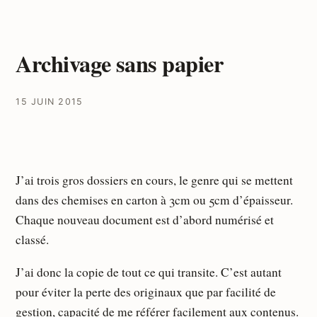
Archivage sans papier
15 JUIN 2015
J’ai trois gros dossiers en cours, le genre qui se mettent
dans des chemises en carton à 3cm ou 5cm d’épaisseur.
Chaque nouveau document est d’abord numérisé et
classé.
J’ai donc la copie de tout ce qui transite. C’est autant
pour éviter la perte des originaux que par facilité de
gestion, capacité de me référer facilement aux contenus.