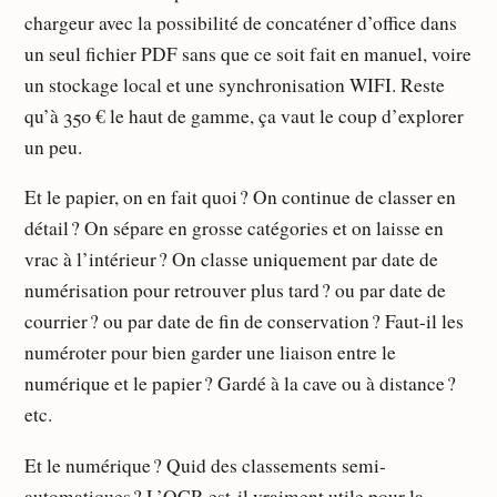
chargeur avec la possibilité de concaténer d’office dans
un seul fichier PDF sans que ce soit fait en manuel, voire
un stockage local et une synchronisation WIFI. Reste
qu’à 350 € le haut de gamme, ça vaut le coup d’explorer
un peu.
Et le papier, on en fait quoi ? On continue de classer en
détail ? On sépare en grosse catégories et on laisse en
vrac à l’intérieur ? On classe uniquement par date de
numérisation pour retrouver plus tard ? ou par date de
courrier ? ou par date de fin de conservation ? Faut-il les
numéroter pour bien garder une liaison entre le
numérique et le papier ? Gardé à la cave ou à distance ?
etc.
Et le numérique ? Quid des classements semi-
automatiques ? L’OCR est-il vraiment utile pour la