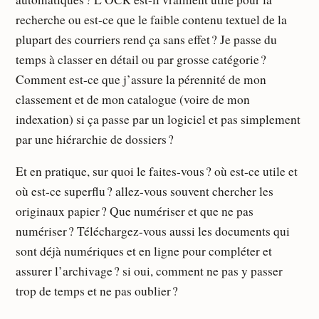
recherche ou est-ce que le faible contenu textuel de la
plupart des courriers rend ça sans effet ? Je passe du
temps à classer en détail ou par grosse catégorie ?
Comment est-ce que j’assure la pérennité de mon
classement et de mon catalogue (voire de mon
indexation) si ça passe par un logiciel et pas simplement
par une hiérarchie de dossiers ?
Et en pratique, sur quoi le faites-vous ? où est-ce utile et
où est-ce superflu ? allez-vous souvent chercher les
originaux papier ? Que numériser et que ne pas
numériser ? Téléchargez-vous aussi les documents qui
sont déjà numériques et en ligne pour compléter et
assurer l’archivage ? si oui, comment ne pas y passer
trop de temps et ne pas oublier ?