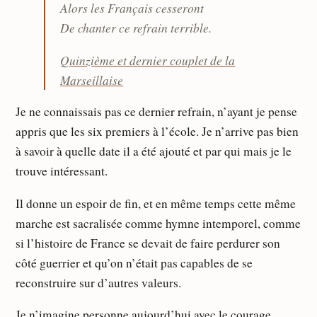
Alors les Français cesseront
De chanter ce refrain terrible.
Quinzième et dernier couplet de la
Marseillaise
Je ne connaissais pas ce dernier refrain, n’ayant je pense
appris que les six premiers à l’école. Je n’arrive pas bien
à savoir à quelle date il a été ajouté et par qui mais je le
trouve intéressant.
Il donne un espoir de fin, et en même temps cette même
marche est sacralisée comme hymne intemporel, comme
si l’histoire de France se devait de faire perdurer son
côté guerrier et qu’on n’était pas capables de se
reconstruire sur d’autres valeurs.
Je n’imagine personne aujourd’hui avec le courage