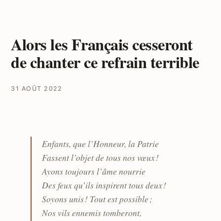
Alors les Français cesseront
de chanter ce refrain terrible
31 AOÛT 2022
Enfants, que l’Honneur, la Patrie
Fassent l’objet de tous nos vœux !
Ayons toujours l’âme nourrie
Des feux qu’ils inspirent tous deux !
Soyons unis ! Tout est possible ;
Nos vils ennemis tomberont,