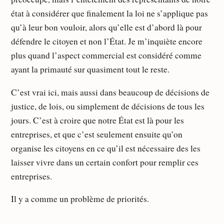
état à considérer que finalement la loi ne s’applique pas
qu’à leur bon vouloir, alors qu’elle est d’abord là pour
défendre le citoyen et non l’État. Je m’inquiète encore
plus quand l’aspect commercial est considéré comme
ayant la primauté sur quasiment tout le reste.
C’est vrai ici, mais aussi dans beaucoup de décisions de
justice, de lois, ou simplement de décisions de tous les
jours. C’est à croire que notre État est là pour les
entreprises, et que c’est seulement ensuite qu’on
organise les citoyens en ce qu’il est nécessaire des les
laisser vivre dans un certain confort pour remplir ces
entreprises.
Il y a comme un problème de priorités.